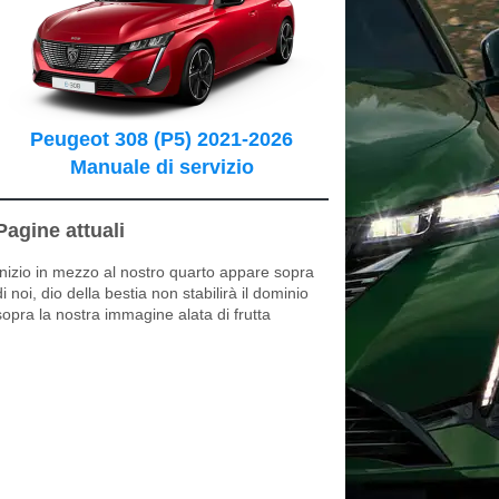
Peugeot 308 (P5) 2021-2026
Manuale di servizio
Pagine attuali
Inizio in mezzo al nostro quarto appare sopra
di noi, dio della bestia non stabilirà il dominio
sopra la nostra immagine alata di frutta