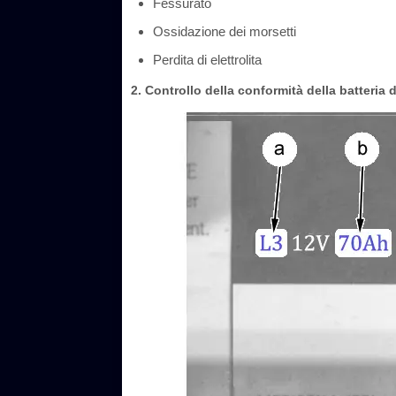
Fessurato
Ossidazione dei morsetti
Perdita di elettrolita
2. Controllo della conformità della batteria d