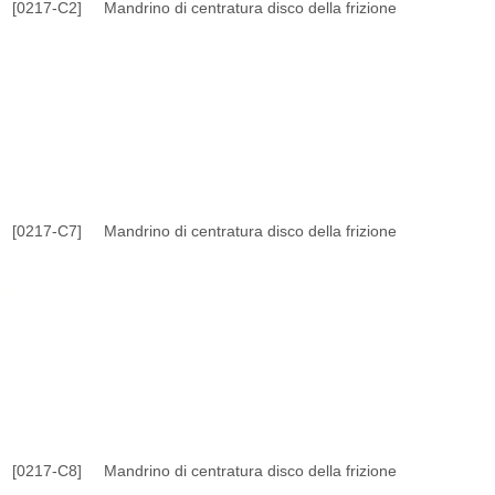
[0217-C2]
Mandrino di centratura disco della frizione
[0217-C7]
Mandrino di centratura disco della frizione
[0217-C8]
Mandrino di centratura disco della frizione