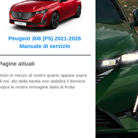
Peugeot 308 (P5) 2021-2026
Manuale di servizio
Pagine attuali
Inizio in mezzo al nostro quarto appare sopra
di noi, dio della bestia non stabilirà il dominio
sopra la nostra immagine alata di frutta