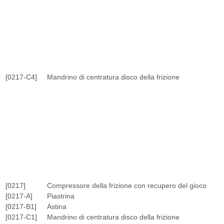
[0217-C4]
Mandrino di centratura disco della frizione
[0217]
Compressore della frizione con recupero del gioco
[0217-A]
Piastrina
[0217-B1]
Astina
[0217-C1]
Mandrino di centratura disco della frizione