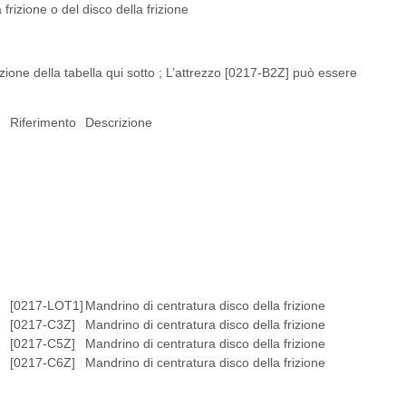
frizione o del disco della frizione
nzione della tabella qui sotto ; L’attrezzo [0217-B2Z] può essere
Riferimento
Descrizione
[0217-LOT1]
Mandrino di centratura disco della frizione
[0217-C3Z]
Mandrino di centratura disco della frizione
[0217-C5Z]
Mandrino di centratura disco della frizione
[0217-C6Z]
Mandrino di centratura disco della frizione