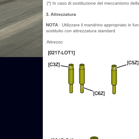
(*) In caso di sostituzione del meccanismo della 
3. Attrezzatura
NOTA
: Utilizzare il mandrino appropriato in fu
sostituito con attrezzatura standard.
Attrezzo