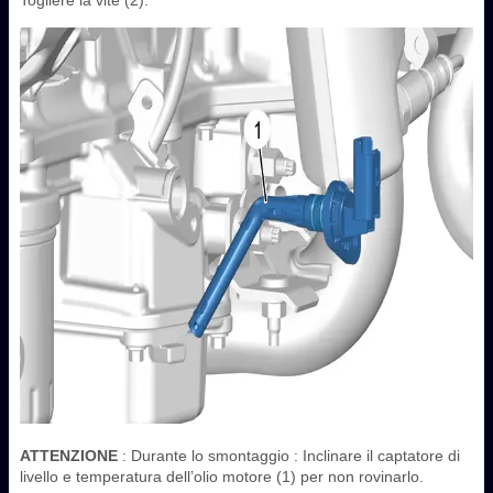
ATTENZIONE
: Durante lo smontaggio : Inclinare il captatore di
livello e temperatura dell’olio motore (1) per non rovinarlo.