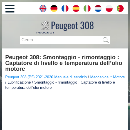
Peugeot 308: Smontaggio - rimontaggio :
Captatore di livello e temperatura dell’olio
motore
Peugeot 308 (P5) 2021-2026 Manuale di servizio
/
Meccanica :: Motore
/ Lubrificazione / Smontaggio - rimontaggio : Captatore di livello e
temperatura dell’olio motore