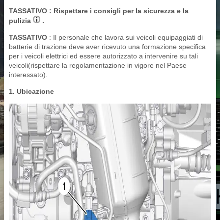
TASSATIVO
: Rispettare i consigli per la sicurezza e la
pulizia
.
TASSATIVO
: Il personale che lavora sui veicoli equipaggiati di
batterie di trazione deve aver ricevuto una formazione specifica
per i veicoli elettrici ed essere autorizzato a intervenire su tali
veicoli(rispettare la regolamentazione in vigore nel Paese
interessato).
1. Ubicazione