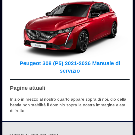
Peugeot 308 (P5) 2021-2026 Manuale di
servizio
Pagine attuali
Inizio in mezzo al nostro quarto appare sopra di noi, dio della
bestia non stabilirà il dominio sopra la nostra immagine alata
di frutta