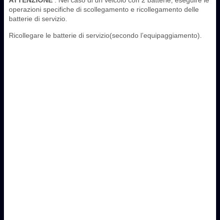
operazioni specifiche di scollegamento e ricollegamento delle
batterie di servizio.
Ricollegare le batterie di servizio(secondo l’equipaggiamento).