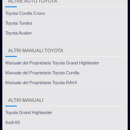
ALTRE AUTO TOYOTA
Toyota Corolla Cross
Toyota Tundra
Toyota Avalon
ALTRI MANUALI TOYOTA
Manuale del Proprietario Toyota Grand Highlander
Manuale del Proprietario Toyota Corolla
Manuale del Proprietario Toyota RAV4
ALTRI MANUALI
Toyota Grand Highlander
Audi A6