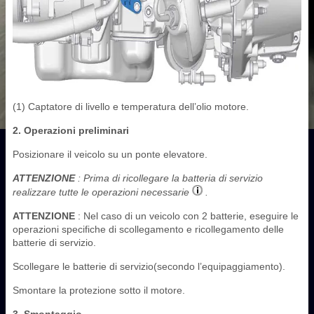
(1) Captatore di livello e temperatura dell’olio motore.
2. Operazioni preliminari
Posizionare il veicolo su un ponte elevatore.
ATTENZIONE
: Prima di ricollegare la batteria di servizio
realizzare tutte le operazioni necessarie
.
ATTENZIONE
: Nel caso di un veicolo con 2 batterie, eseguire le
operazioni specifiche di scollegamento e ricollegamento delle
batterie di servizio.
Scollegare le batterie di servizio(secondo l’equipaggiamento).
Smontare la protezione sotto il motore.
3. Smontaggio