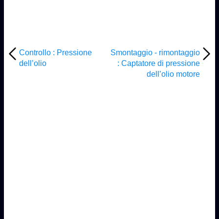
Controllo : Pressione
Smontaggio - rimontaggio
dell’olio
: Captatore di pressione
dell’olio motore