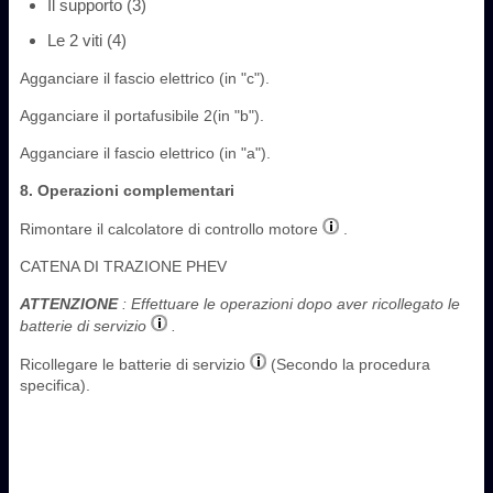
Il supporto (3)
Le 2 viti (4)
Agganciare il fascio elettrico (in "c").
Agganciare il portafusibile ‎2(in "b").
Agganciare il fascio elettrico (in "a").
8. Operazioni complementari
Rimontare il calcolatore di controllo motore
.
CATENA DI TRAZIONE PHEV
ATTENZIONE
: Effettuare le operazioni dopo aver ricollegato le
batterie di servizio
.
Ricollegare le batterie di servizio
(Secondo la procedura
specifica).