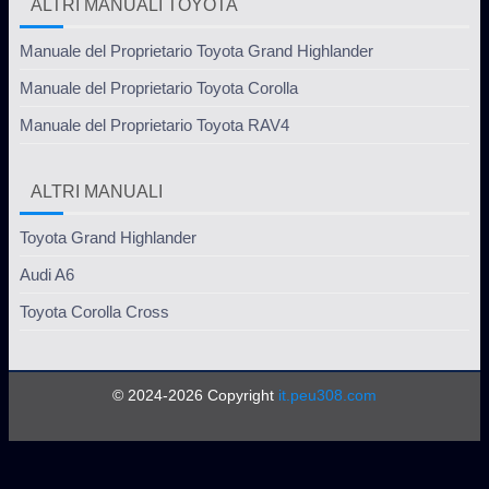
ALTRI MANUALI TOYOTA
Manuale del Proprietario Toyota Grand Highlander
Manuale del Proprietario Toyota Corolla
Manuale del Proprietario Toyota RAV4
ALTRI MANUALI
Toyota Grand Highlander
Audi A6
Toyota Corolla Cross
© 2024-2026 Copyright
it.peu308.com