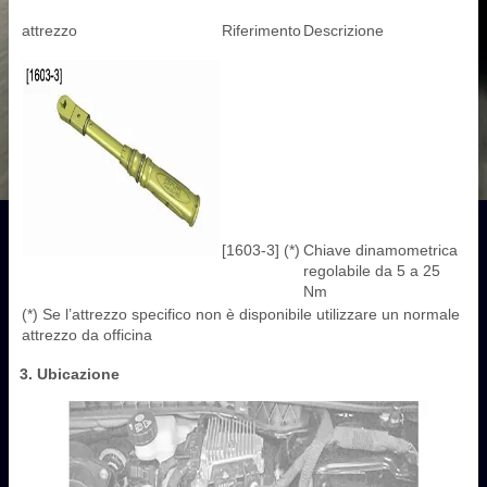
attrezzo
Riferimento
Descrizione
[1603-3] (*)
Chiave dinamometrica
regolabile da 5 a 25
Nm
(*) Se l’attrezzo specifico non è disponibile utilizzare un normale
attrezzo da officina
3. Ubicazione