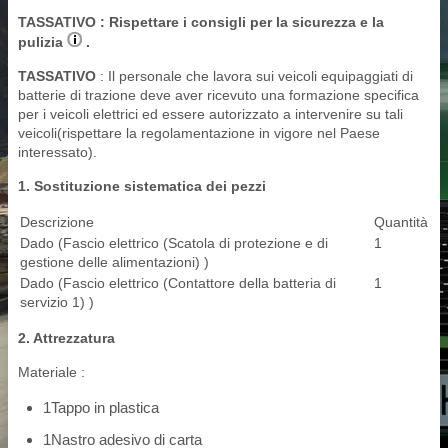
TASSATIVO
: Rispettare i consigli per la sicurezza e la
pulizia
.
TASSATIVO
: Il personale che lavora sui veicoli equipaggiati di
batterie di trazione deve aver ricevuto una formazione specifica
per i veicoli elettrici ed essere autorizzato a intervenire su tali
veicoli(rispettare la regolamentazione in vigore nel Paese
interessato).
1. Sostituzione sistematica dei pezzi
Descrizione
Quantità
Dado (Fascio elettrico (Scatola di protezione e di
1
gestione delle alimentazioni) )
Dado (Fascio elettrico (Contattore della batteria di
1
servizio 1) )
2. Attrezzatura
Materiale :
1Tappo in plastica
1Nastro adesivo di carta