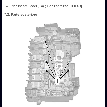
Ricollocare i dadi (14) ; Con l’attrezzo [1603-3]
7.2. Parte posteriore