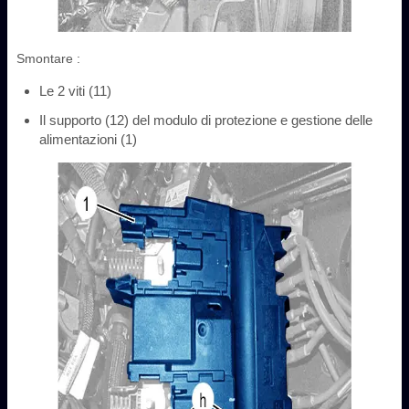
Smontare :
Le 2 viti (11)
Il supporto (12) del modulo di protezione e gestione delle
alimentazioni (1)