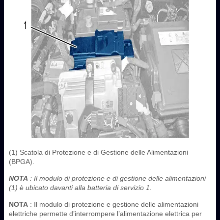
(1) Scatola di Protezione e di Gestione delle Alimentazioni
(BPGA).
NOTA
: Il modulo di protezione e di gestione delle alimentazioni
‎(1) è ubicato davanti alla batteria di servizio ‎1.
NOTA
: Il modulo di protezione e gestione delle alimentazioni
elettriche permette d’interrompere l’alimentazione elettrica per