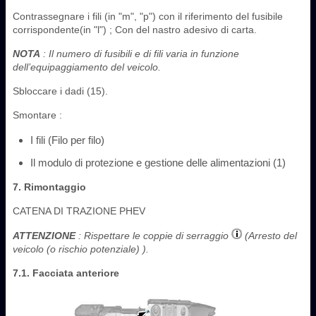
Contrassegnare i fili (in "m", "p") con il riferimento del fusibile
corrispondente(in "l") ; Con del nastro adesivo di carta.
NOTA
: Il numero di fusibili e di fili varia in funzione
dell’equipaggiamento del veicolo.
Sbloccare i dadi (15).
Smontare :
I fili (Filo per filo)
Il modulo di protezione e gestione delle alimentazioni (1)
7. Rimontaggio
CATENA DI TRAZIONE PHEV
ATTENZIONE
: Rispettare le coppie di serraggio
(Arresto del
veicolo (o rischio potenziale) ).
7.1. Facciata anteriore