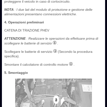
proteggere il veicolo in caso di cortocircuito.
NOTA
: I due lati del modulo di protezione e gestione delle
alimentazioni presentano connessioni elettriche.
4. Operazioni preliminari
CATENA DI TRAZIONE PHEV
ATTENZIONE
: Realizzare le operazioni da effettuare prima di
scollegare le batterie di servizio
.
Scollegare le batterie di servizio
(Secondo la procedura
specifica).
Smontare il calcolatore di controllo motore
.
5. Smontaggio