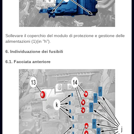
Sollevare il coperchio del modulo di protezione e gestione delle
alimentazioni (1)(in "h").
6. Individuazione dei fusibili
6.1. Facciata anteriore