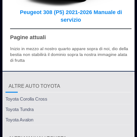
Peugeot 308 (P5) 2021-2026 Manuale di
servizio
Pagine attuali
Inizio in mezzo al nostro quarto appare sopra di noi, dio della
bestia non stabilirà il dominio sopra la nostra immagine alata
di frutta
ALTRE AUTO TOYOTA
Toyota Corolla Cross
Toyota Tundra
Toyota Avalon