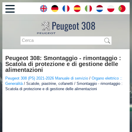
Peugeot 308: Smontaggio - rimontaggio :
Scatola di protezione e di gestione delle
alimentazioni
Peugeot 308 (P5) 2021-2026 Manuale di servizio
/
Organo elettrico ::
Generalità
/ Scatole, piastrine, cofanetti / Smontaggio - rimontaggio :
Scatola di protezione e di gestione delle alimentazioni