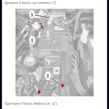
Spostare il fascio cavi elettrico (7).
Sganciare il fascio elettrico (in "g").