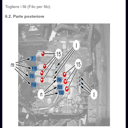
Togliere i fili (Filo per filo).
6.2. Parte posteriore