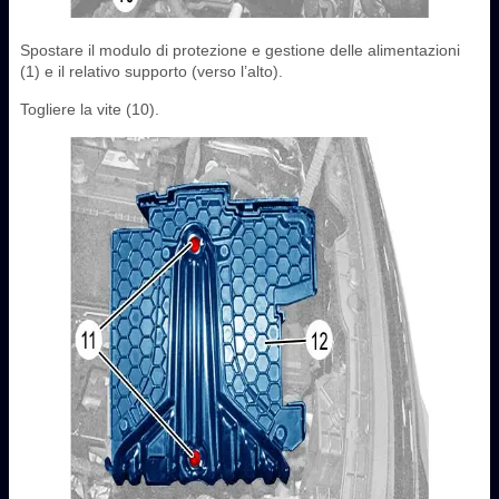
Spostare il modulo di protezione e gestione delle alimentazioni
(1) e il relativo supporto (verso l’alto).
Togliere la vite (10).