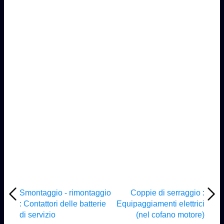
Smontaggio - rimontaggio
Coppie di serraggio :
: Contattori delle batterie
Equipaggiamenti elettrici
di servizio
(nel cofano motore)