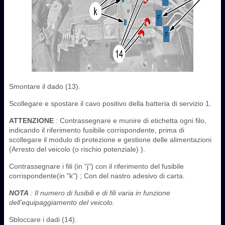
Smontare il dado (13).
Scollegare e spostare il cavo positivo della batteria di servizio ‎1.
ATTENZIONE
: Contrassegnare e munire di etichetta ogni filo,
indicando il riferimento fusibile corrispondente, prima di
scollegare il modulo di protezione e gestione delle alimentazioni
(Arresto del veicolo (o rischio potenziale) ).
Contrassegnare i fili (in "j") con il riferimento del fusibile
corrispondente(in "k") ; Con del nastro adesivo di carta.
NOTA
: Il numero di fusibili e di fili varia in funzione
dell’equipaggiamento del veicolo.
Sbloccare i dadi (14).