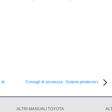
 di
Consigli di sicurezza : Sistemi pirotecnici
ALTRI MANUALI TOYOTA
AL