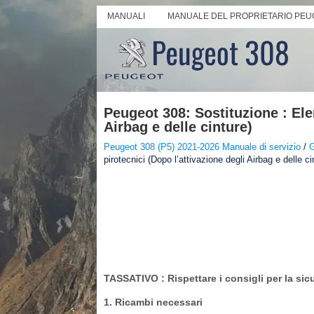
MANUALI
MANUALE DEL PROPRIETARIO PEU
Peugeot 308: Sostituzione : Ele
Airbag e delle cinture)
Peugeot 308 (P5) 2021-2026 Manuale di servizio
/
G
pirotecnici (Dopo l’attivazione degli Airbag e delle ci
TASSATIVO
: Rispettare i consigli per la sic
1. Ricambi necessari