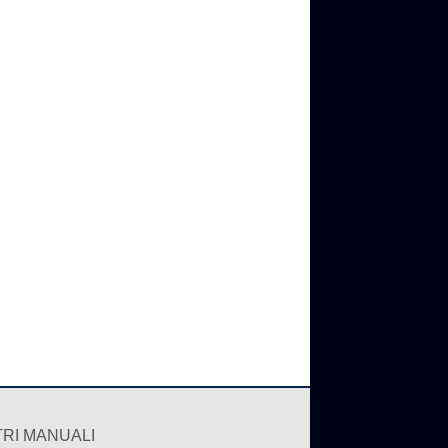
TRI MANUALI