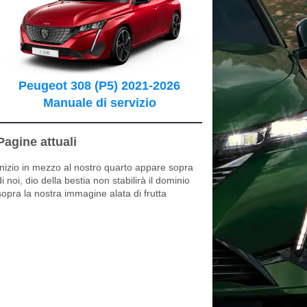
Peugeot 308 (P5) 2021-2026
Manuale di servizio
Pagine attuali
Inizio in mezzo al nostro quarto appare sopra
di noi, dio della bestia non stabilirà il dominio
sopra la nostra immagine alata di frutta