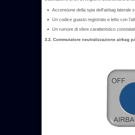
Accensione della spia dell’airbag laterale 
Un codice guasto registrato e letto con l’at
Un rumore di sfere caratteristico constata
3.2. Commutatore neutralizzazione airbag 