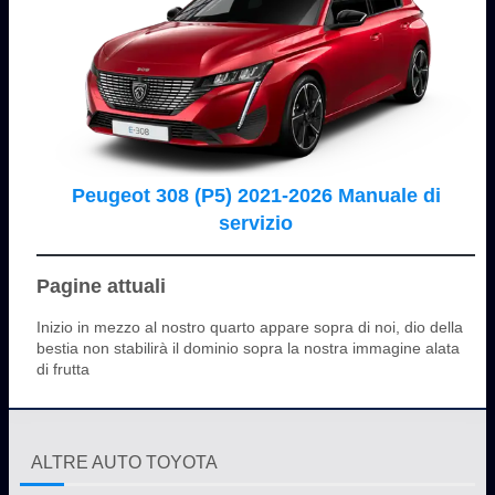
Peugeot 308 (P5) 2021-2026 Manuale di
servizio
Pagine attuali
Inizio in mezzo al nostro quarto appare sopra di noi, dio della
bestia non stabilirà il dominio sopra la nostra immagine alata
di frutta
ALTRE AUTO TOYOTA