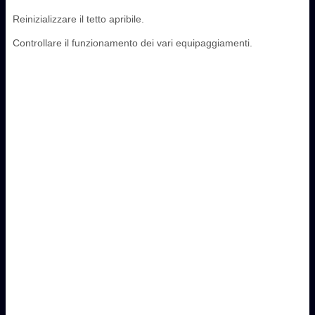
Reinizializzare il tetto apribile.
Controllare il funzionamento dei vari equipaggiamenti.