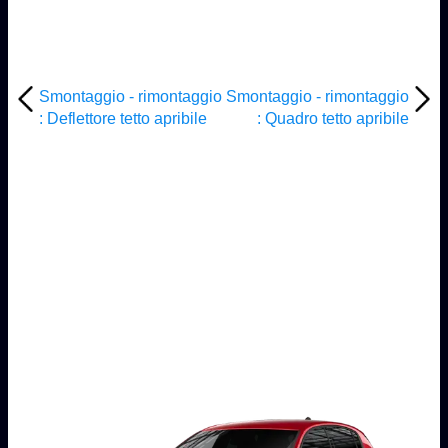
Smontaggio - rimontaggio
Smontaggio - rimontaggio
: Deflettore tetto apribile
: Quadro tetto apribile