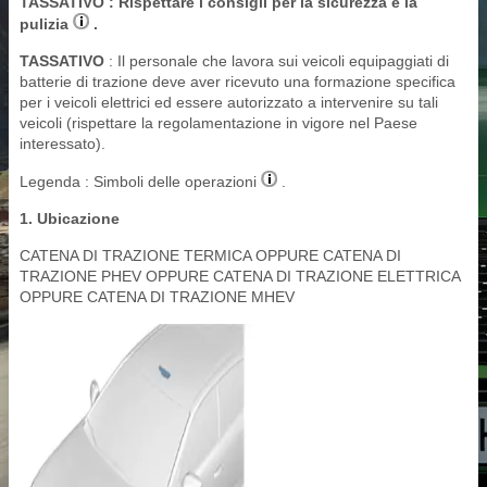
TASSATIVO
: Rispettare i consigli per la sicurezza e la
pulizia
.
TASSATIVO
: Il personale che lavora sui veicoli equipaggiati di
batterie di trazione deve aver ricevuto una formazione specifica
per i veicoli elettrici ed essere autorizzato a intervenire su tali
veicoli (rispettare la regolamentazione in vigore nel Paese
interessato).
Legenda : Simboli delle operazioni
.
1. Ubicazione
CATENA DI TRAZIONE TERMICA OPPURE CATENA DI
TRAZIONE PHEV OPPURE CATENA DI TRAZIONE ELETTRICA
OPPURE CATENA DI TRAZIONE MHEV