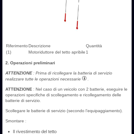
Riferimento
Descrizione
Quantità
(1)
Motoriduttore del tetto apribile
1
2. Operazioni preliminari
ATTENZIONE
: Prima di ricollegare la batteria di servizio
realizzare tutte le operazioni necessarie
.
ATTENZIONE
: Nel caso di un veicolo con 2 batterie, eseguire le
operazioni specifiche di scollegamento e ricollegamento delle
batterie di servizio.
Scollegare le batterie di servizio (secondo l’equipaggiamento).
Smontare :
Il rivestimento del tetto