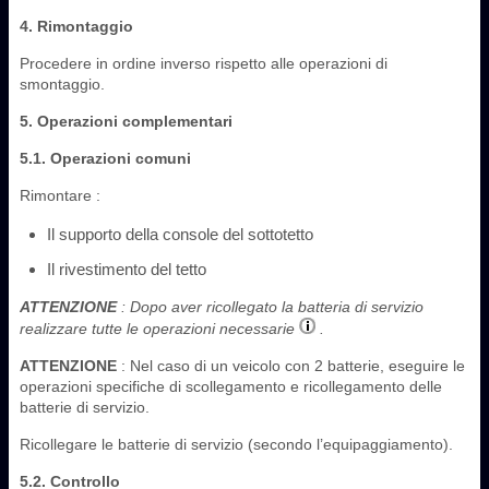
4. Rimontaggio
Procedere in ordine inverso rispetto alle operazioni di
smontaggio.
5. Operazioni complementari
5.1. Operazioni comuni
Rimontare :
Il supporto della console del sottotetto
Il rivestimento del tetto
ATTENZIONE
: Dopo aver ricollegato la batteria di servizio
realizzare tutte le operazioni necessarie
.
ATTENZIONE
: Nel caso di un veicolo con 2 batterie, eseguire le
operazioni specifiche di scollegamento e ricollegamento delle
batterie di servizio.
Ricollegare le batterie di servizio (secondo l’equipaggiamento).
5.2. Controllo