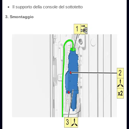
Il supporto della console del sottotetto
3. Smontaggio