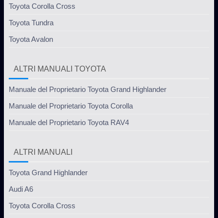
Toyota Corolla Cross
Toyota Tundra
Toyota Avalon
ALTRI MANUALI TOYOTA
Manuale del Proprietario Toyota Grand Highlander
Manuale del Proprietario Toyota Corolla
Manuale del Proprietario Toyota RAV4
ALTRI MANUALI
Toyota Grand Highlander
Audi A6
Toyota Corolla Cross