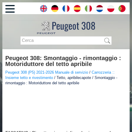
Peugeot 308: Smontaggio - rimontaggio :
Motoriduttore del tetto apribile
Peugeot 308 (P5) 2021-2026 Manuale di servizio
/
Carrozzeria ::
Insieme tetto e rivestimento
/ Tetto, apribilecapote / Smontaggio -
rimontaggio : Motoriduttore del tetto apribile