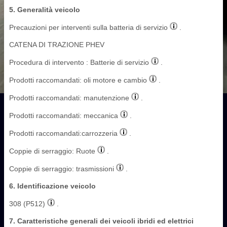
5. Generalità veicolo
Precauzioni per interventi sulla batteria di servizio
.
CATENA DI TRAZIONE PHEV
Procedura di intervento : Batterie di servizio
.
Prodotti raccomandati: oli motore e cambio
.
Prodotti raccomandati: manutenzione
.
Prodotti raccomandati: meccanica
.
Prodotti raccomandati:carrozzeria
.
Coppie di serraggio: Ruote
.
Coppie di serraggio: trasmissioni
.
6. Identificazione veicolo
308 (P512)
.
7. Caratteristiche generali dei veicoli ibridi ed elettrici