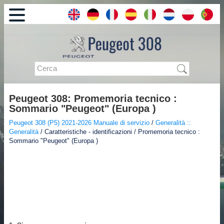
Peugeot 308: Promemoria tecnico :
Sommario "Peugeot" (Europa )
Peugeot 308 (P5) 2021-2026 Manuale di servizio
/
Generalità ::
Generalità
/ Caratteristiche - identificazioni / Promemoria tecnico :
Sommario "Peugeot" (Europa )