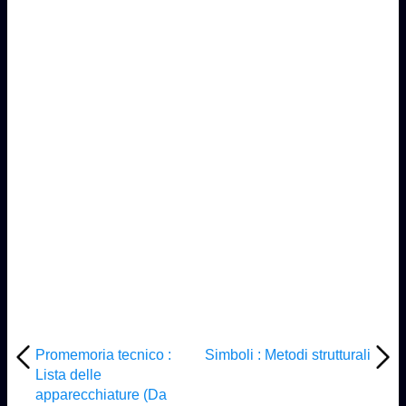
Promemoria tecnico :
Simboli : Metodi strutturali
Lista delle
apparecchiature (Da