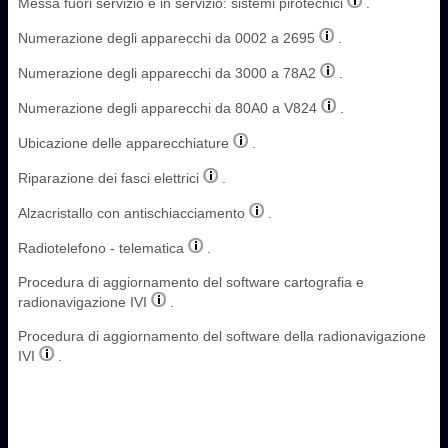
Messa fuori servizio e in servizio: sistemi pirotecnici
.
Numerazione degli apparecchi da 0002 a 2695
.
Numerazione degli apparecchi da 3000 a 78A2
.
Numerazione degli apparecchi da 80A0 a V824
.
Ubicazione delle apparecchiature
.
Riparazione dei fasci elettrici
.
Alzacristallo con antischiacciamento
.
Radiotelefono - telematica
.
Procedura di aggiornamento del software cartografia e
radionavigazione IVI
.
Procedura di aggiornamento del software della radionavigazione
IVI
.