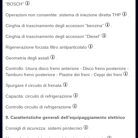
"BOSCH"
.
Operazioni non consentite: sistema di iniezione diretta THP
.
Cinghia di trascinamento degli accessori “benzina”
.
Cinghia di trascinamento degli accessori “Diesel”
.
Rigenerazione forzata filtro antiparticolato
.
Geometria degli assali
.
Controllo: Usura disco freno anteriore - Disco freno posteriore -
Tamburo freno posteriore - Piastre dei freni - Ceppi dei freni
.
Spurgare il circuito di frenata
.
Capacità: circuito di refrigerazione
.
Controllo circuito di refrigerazione
.
9. Caratteristiche generali dell’equipaggiamento elettrico
Consigli di sicurezza: sistemi pirotecnici
.