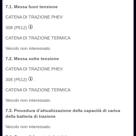
7.1. Messa fuori tensione
CATENA DI TRAZIONE PHEV
308 (P512)
.
CATENA DI TRAZIONE TERMICA
Veicolo non interessato.
7.2. Messa sotto tensione
CATENA DI TRAZIONE PHEV
308 (P512)
.
CATENA DI TRAZIONE TERMICA
Veicolo non interessato.
7.3. Procedura d’attualizzazione della capacità di carica
della batteria di trazione
Veicolo non interessato.