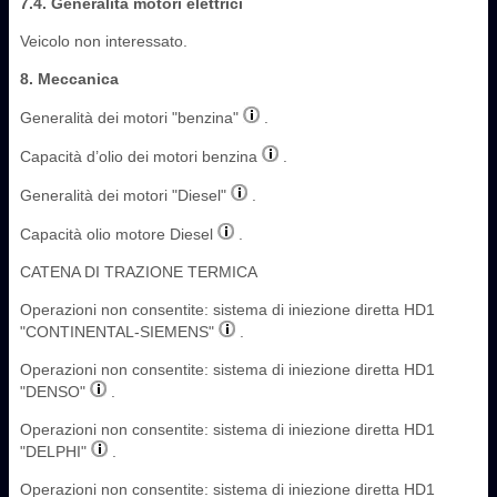
7.4. Generalità motori elettrici
Veicolo non interessato.
8. Meccanica
Generalità dei motori "benzina"
.
Capacità d’olio dei motori benzina
.
Generalità dei motori "Diesel"
.
Capacità olio motore Diesel
.
CATENA DI TRAZIONE TERMICA
Operazioni non consentite: sistema di iniezione diretta HD1
"CONTINENTAL-SIEMENS"
.
Operazioni non consentite: sistema di iniezione diretta HD1
"DENSO"
.
Operazioni non consentite: sistema di iniezione diretta HD1
"DELPHI"
.
Operazioni non consentite: sistema di iniezione diretta HD1