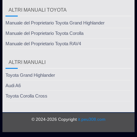
ALTRI MANUALI TOYOTA
Manuale del Proprietario Toyota Grand Highlander
Manuale del Proprietario Toyota Corolla
Manuale del Proprietario Toyota RAV4
ALTRI MANUALI
Toyota Grand Highlander
Audi A6
Toyota Corolla Cross
© 2024-2026 Copyright
it.peu308.com