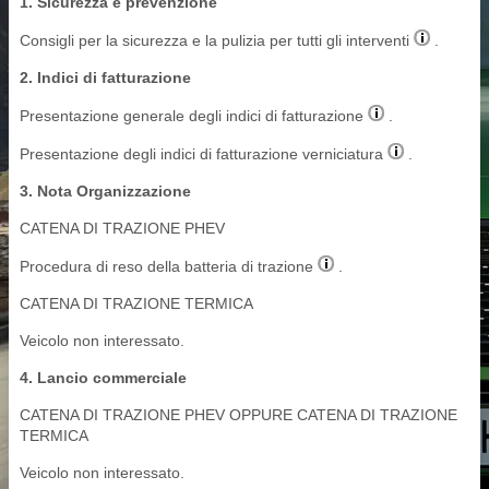
1. Sicurezza e prevenzione
Consigli per la sicurezza e la pulizia per tutti gli interventi
.
2. Indici di fatturazione
Presentazione generale degli indici di fatturazione
.
Presentazione degli indici di fatturazione verniciatura
.
3. Nota Organizzazione
CATENA DI TRAZIONE PHEV
Procedura di reso della batteria di trazione
.
CATENA DI TRAZIONE TERMICA
Veicolo non interessato.
4. Lancio commerciale
CATENA DI TRAZIONE PHEV OPPURE CATENA DI TRAZIONE
TERMICA
Veicolo non interessato.