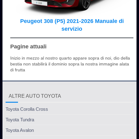
Peugeot 308 (P5) 2021-2026 Manuale di
servizio
Pagine attuali
Inizio in mezzo al nostro quarto appare sopra di noi, dio della
bestia non stabilirà il dominio sopra la nostra immagine alata
di frutta
ALTRE AUTO TOYOTA
Toyota Corolla Cross
Toyota Tundra
Toyota Avalon