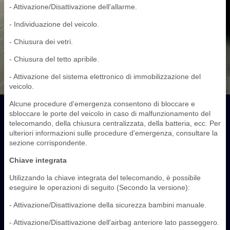
- Attivazione/Disattivazione dell'allarme.
- Individuazione del veicolo.
- Chiusura dei vetri.
- Chiusura del tetto apribile.
- Attivazione del sistema elettronico di immobilizzazione del
veicolo.
Alcune procedure d'emergenza consentono di bloccare e
sbloccare le porte del veicolo in caso di malfunzionamento del
telecomando, della chiusura centralizzata, della batteria, ecc. Per
ulteriori informazioni sulle procedure d'emergenza, consultare la
sezione corrispondente.
Chiave integrata
Utilizzando la chiave integrata del telecomando, è possibile
eseguire le operazioni di seguito (Secondo la versione):
- Attivazione/Disattivazione della sicurezza bambini manuale.
- Attivazione/Disattivazione dell'airbag anteriore lato passeggero.