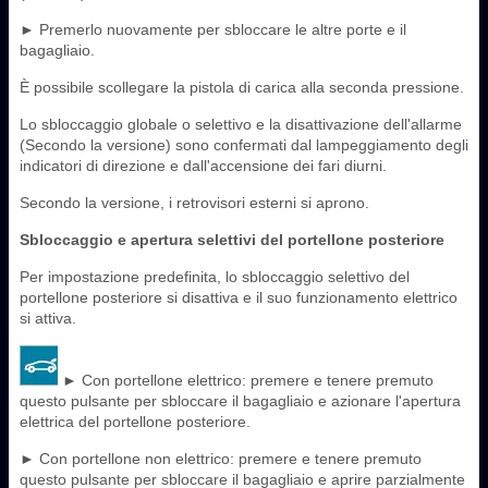
► Premerlo nuovamente per sbloccare le altre porte e il
bagagliaio.
È possibile scollegare la pistola di carica alla seconda pressione.
Lo sbloccaggio globale o selettivo e la disattivazione dell'allarme
(Secondo la versione) sono confermati dal lampeggiamento degli
indicatori di direzione e dall'accensione dei fari diurni.
Secondo la versione, i retrovisori esterni si aprono.
Sbloccaggio e apertura selettivi del portellone posteriore
Per impostazione predefinita, lo sbloccaggio selettivo del
portellone posteriore si disattiva e il suo funzionamento elettrico
si attiva.
► Con portellone elettrico: premere e tenere premuto
questo pulsante per sbloccare il bagagliaio e azionare l'apertura
elettrica del portellone posteriore.
► Con portellone non elettrico: premere e tenere premuto
questo pulsante per sbloccare il bagagliaio e aprire parzialmente