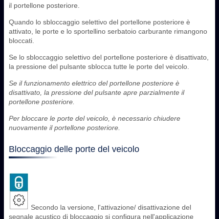
il portellone posteriore.
Quando lo sbloccaggio selettivo del portellone posteriore è
attivato, le porte e lo sportellino serbatoio carburante rimangono
bloccati.
Se lo sbloccaggio selettivo del portellone posteriore è disattivato,
la pressione del pulsante sblocca tutte le porte del veicolo.
Se il funzionamento elettrico del portellone posteriore è
disattivato, la pressione del pulsante apre parzialmente il
portellone posteriore.
Per bloccare le porte del veicolo, è necessario chiudere
nuovamente il portellone posteriore.
Bloccaggio delle porte del veicolo
Secondo la versione, l'attivazione/ disattivazione del
segnale acustico di bloccaggio si configura nell'applicazione