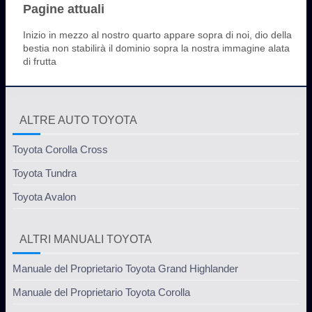
Pagine attuali
Inizio in mezzo al nostro quarto appare sopra di noi, dio della
bestia non stabilirà il dominio sopra la nostra immagine alata
di frutta
ALTRE AUTO TOYOTA
Toyota Corolla Cross
Toyota Tundra
Toyota Avalon
ALTRI MANUALI TOYOTA
Manuale del Proprietario Toyota Grand Highlander
Manuale del Proprietario Toyota Corolla