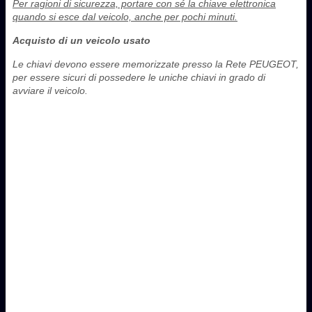
Per ragioni di sicurezza, portare con sé la chiave elettronica
quando si esce dal veicolo, anche per pochi minuti.
Acquisto di un veicolo usato
Le chiavi devono essere memorizzate presso la Rete PEUGEOT,
per essere sicuri di possedere le uniche chiavi in grado di
avviare il veicolo.