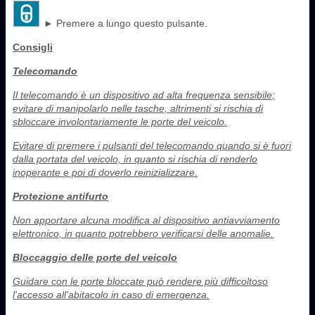
► Premere a lungo questo pulsante.
Consigli
Telecomando
Il telecomando è un dispositivo ad alta frequenza sensibile;
evitare di manipolarlo nelle tasche, altrimenti si rischia di
sbloccare involontariamente le porte del veicolo.
Evitare di premere i pulsanti del telecomando quando si è fuori
dalla portata del veicolo, in quanto si rischia di renderlo
inoperante e poi di doverlo reinizializzare.
Protezione antifurto
Non apportare alcuna modifica al dispositivo antiavviamento
elettronico, in quanto potrebbero verificarsi delle anomalie.
Bloccaggio delle porte del veicolo
Guidare con le porte bloccate può rendere più difficoltoso
l'accesso all'abitacolo in caso di emergenza.