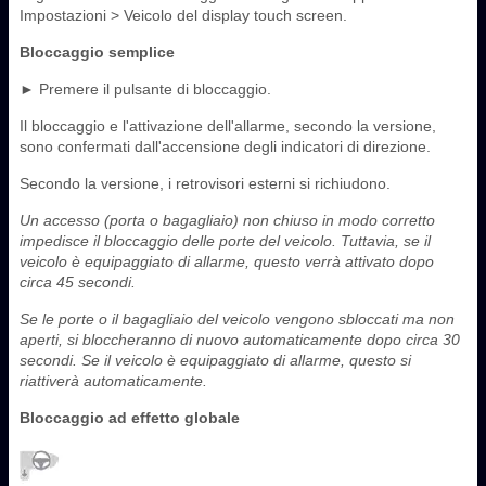
Impostazioni > Veicolo del display touch screen.
Bloccaggio semplice
► Premere il pulsante di bloccaggio.
Il bloccaggio e l'attivazione dell'allarme, secondo la versione,
sono confermati dall'accensione degli indicatori di direzione.
Secondo la versione, i retrovisori esterni si richiudono.
Un accesso (porta o bagagliaio) non chiuso in modo corretto
impedisce il bloccaggio delle porte del veicolo. Tuttavia, se il
veicolo è equipaggiato di allarme, questo verrà attivato dopo
circa 45 secondi.
Se le porte o il bagagliaio del veicolo vengono sbloccati ma non
aperti, si bloccheranno di nuovo automaticamente dopo circa 30
secondi. Se il veicolo è equipaggiato di allarme, questo si
riattiverà automaticamente.
Bloccaggio ad effetto globale