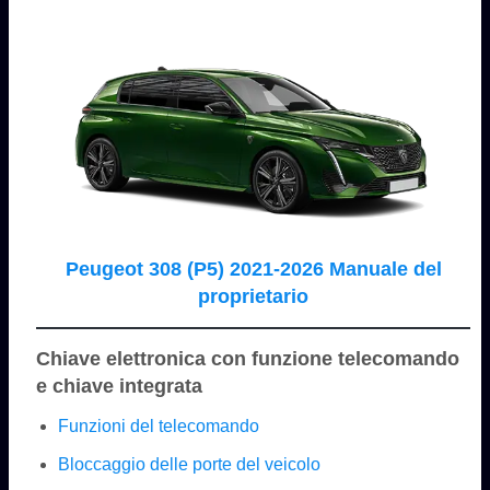
Peugeot 308 (P5) 2021-2026 Manuale del
proprietario
Chiave elettronica con funzione telecomando
e chiave integrata
Funzioni del telecomando
Bloccaggio delle porte del veicolo