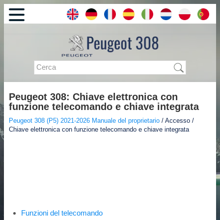
Peugeot 308: Chiave elettronica con
funzione telecomando e chiave integrata
Peugeot 308 (P5) 2021-2026 Manuale del proprietario
/ Accesso /
Chiave elettronica con funzione telecomando e chiave integrata
Funzioni del telecomando