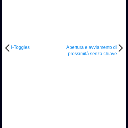
i-Toggles
Apertura e avviamento di
prossimità senza chiave