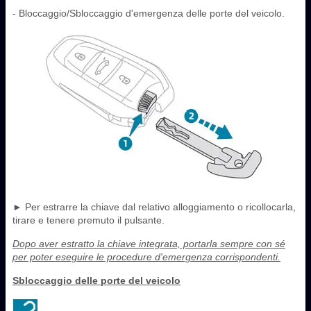
- Bloccaggio/Sbloccaggio d'emergenza delle porte del veicolo.
► Per estrarre la chiave dal relativo alloggiamento o ricollocarla,
tirare e tenere premuto il pulsante.
Dopo aver estratto la chiave integrata, portarla sempre con sé
per poter eseguire le procedure d'emergenza corrispondenti.
Sbloccaggio delle porte del veicolo