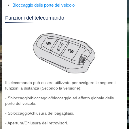
Bloccaggio delle porte del veicolo
Funzioni del telecomando
Il telecomando può essere utilizzato per svolgere le seguenti
funzioni a distanza (Secondo la versione):
- Sbloccaggio/bloccaggio/bloccaggio ad effetto globale delle
porte del veicolo.
- Sbloccaggio/chiusura del bagagliaio.
- Apertura/Chiusura dei retrovisori.