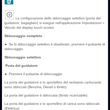
La configurazione dello sbloccaggio selettivo (porta del
guidatore, bagagliaio) si esegue nell'applicazione Impostazioni >
Veicolo del display touch screen.
Sbloccaggio completo
► Se lo sbloccaggio selettivo è disattivato, premere il pulsante di
sbloccaggio.
Sbloccaggio selettivo
Porta del guidatore
► Premere il pulsante di sbloccaggio.
La porta del guidatore e lo sportellino del serbatoio carburante
sono sbloccati (Benzina, Diesel o ibrido).
La porta del guidatore è sbloccata (Ibrido ricaricabile).
La porta del guidatore e lo sportellino di carica sono sbloccati
(Elettrico).