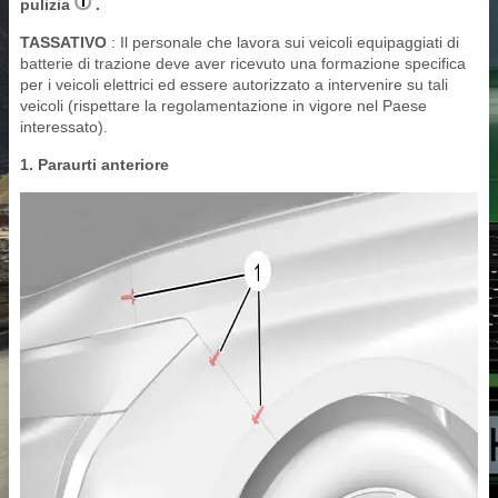
pulizia
.
TASSATIVO
: Il personale che lavora sui veicoli equipaggiati di
batterie di trazione deve aver ricevuto una formazione specifica
per i veicoli elettrici ed essere autorizzato a intervenire su tali
veicoli (rispettare la regolamentazione in vigore nel Paese
interessato).
1. Paraurti anteriore