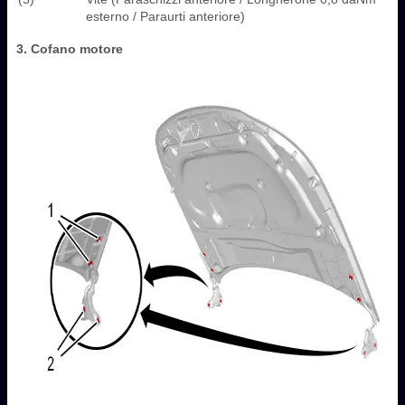
esterno / Paraurti anteriore)
3. Cofano motore