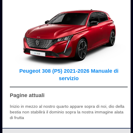
Peugeot 308 (P5) 2021-2026 Manuale di
servizio
Pagine attuali
Inizio in mezzo al nostro quarto appare sopra di noi, dio della
bestia non stabilirà il dominio sopra la nostra immagine alata
di frutta