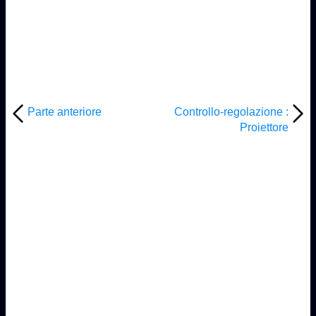
Parte anteriore
Controllo-regolazione :
Proiettore