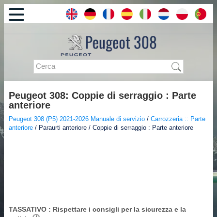
Peugeot 308: Coppie di serraggio : Parte
anteriore
Peugeot 308 (P5) 2021-2026 Manuale di servizio
/
Carrozzeria :: Parte
anteriore
/ Paraurti anteriore / Coppie di serraggio : Parte anteriore
TASSATIVO
: Rispettare i consigli per la sicurezza e la