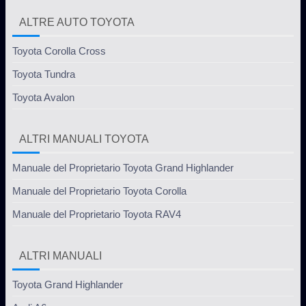
ALTRE AUTO TOYOTA
Toyota Corolla Cross
Toyota Tundra
Toyota Avalon
ALTRI MANUALI TOYOTA
Manuale del Proprietario Toyota Grand Highlander
Manuale del Proprietario Toyota Corolla
Manuale del Proprietario Toyota RAV4
ALTRI MANUALI
Toyota Grand Highlander