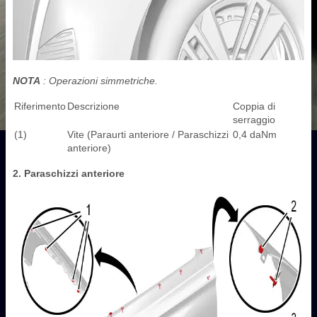
NOTA
: Operazioni simmetriche.
Riferimento
Descrizione
Coppia di
serraggio
(1)
Vite (Paraurti anteriore / Paraschizzi
0,4 daNm
anteriore)
2. Paraschizzi anteriore