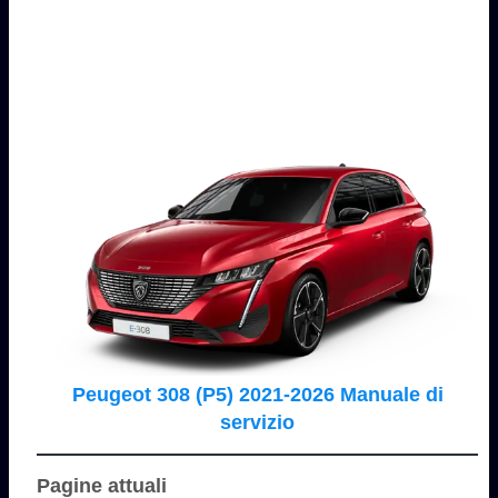
Peugeot 308 (P5) 2021-2026 Manuale di
servizio
Pagine attuali