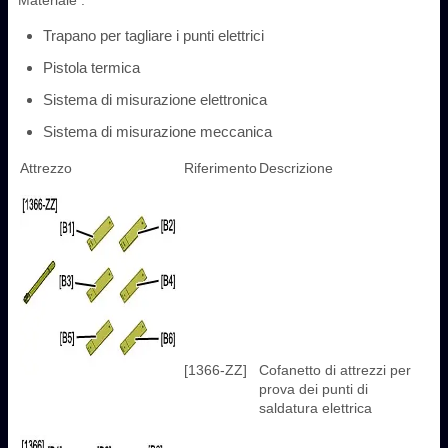
Trapano per tagliare i punti elettrici
Pistola termica
Sistema di misurazione elettronica
Sistema di misurazione meccanica
Attrezzo
Riferimento
Descrizione
[1366-ZZ]
Cofanetto di attrezzi per
prova dei punti di
saldatura elettrica