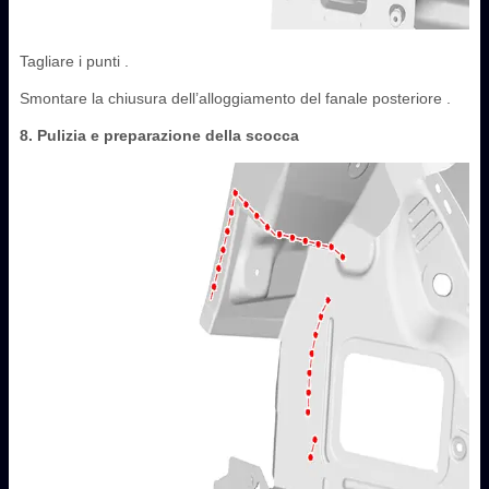
Tagliare i punti .
Smontare la chiusura dell’alloggiamento del fanale posteriore .
8. Pulizia e preparazione della scocca