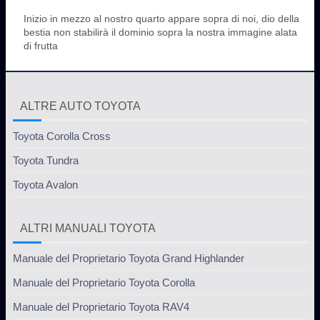
Inizio in mezzo al nostro quarto appare sopra di noi, dio della
bestia non stabilirà il dominio sopra la nostra immagine alata
di frutta
ALTRE AUTO TOYOTA
Toyota Corolla Cross
Toyota Tundra
Toyota Avalon
ALTRI MANUALI TOYOTA
Manuale del Proprietario Toyota Grand Highlander
Manuale del Proprietario Toyota Corolla
Manuale del Proprietario Toyota RAV4