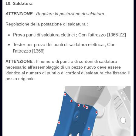
10. Saldatura
ATTENZIONE
: Regolare la postazione di saldatura.
Regolazione della postazione di saldatura :
Prova punti di saldatura elettrici ; Con l’attrezzo [1366-ZZ]
Tester per prova dei punti di saldatura elettrica ; Con
l’attrezzo [1366]
ATTENZIONE
: Il numero di punti o di cordoni di saldatura
necessario all’assemblaggio di un pezzo nuovo deve essere
identico al numero di punti o di cordoni di saldatura che fissano il
pezzo originale.