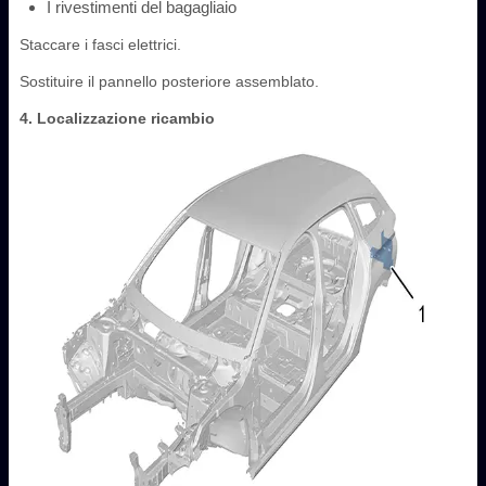
I rivestimenti del bagagliaio
Staccare i fasci elettrici.
Sostituire il pannello posteriore assemblato.
4. Localizzazione ricambio