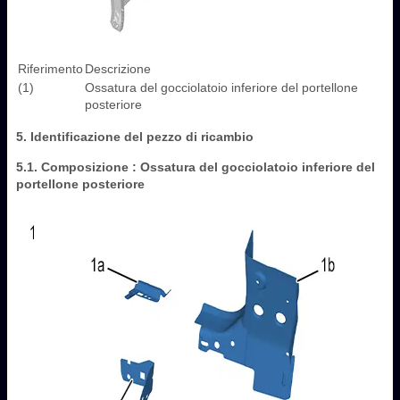
Riferimento
Descrizione
(1)
Ossatura del gocciolatoio inferiore del portellone
posteriore
5. Identificazione del pezzo di ricambio
5.1. Composizione : Ossatura del gocciolatoio inferiore del
portellone posteriore