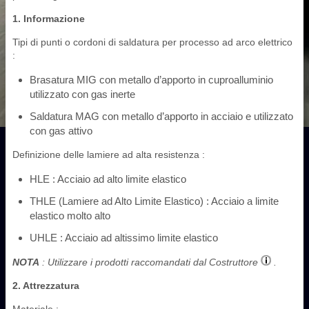
1. Informazione
Tipi di punti o cordoni di saldatura per processo ad arco elettrico
:
Brasatura MIG con metallo d’apporto in cuproalluminio
utilizzato con gas inerte
Saldatura MAG con metallo d’apporto in acciaio e utilizzato
con gas attivo
Definizione delle lamiere ad alta resistenza :
HLE : Acciaio ad alto limite elastico
THLE (Lamiere ad Alto Limite Elastico) : Acciaio a limite
elastico molto alto
UHLE : Acciaio ad altissimo limite elastico
NOTA
: Utilizzare i prodotti raccomandati dal Costruttore
.
2. Attrezzatura
Materiale :