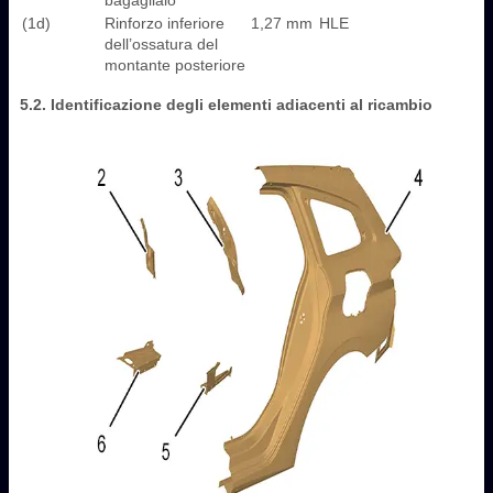
(1d)
Rinforzo inferiore
1,27 mm
HLE
dell’ossatura del
montante posteriore
5.2. Identificazione degli elementi adiacenti al ricambio