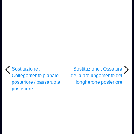
Sostituzione :
Sostituzione : Ossatura
Collegamento pianale
della prolungamento del
posteriore / passaruota
longherone posteriore
posteriore