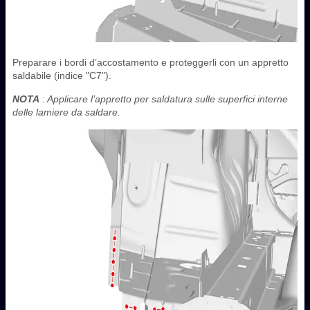
Preparare i bordi d’accostamento e proteggerli con un appretto
saldabile (indice "C7").
NOTA
: Applicare l’appretto per saldatura sulle superfici interne
delle lamiere da saldare.