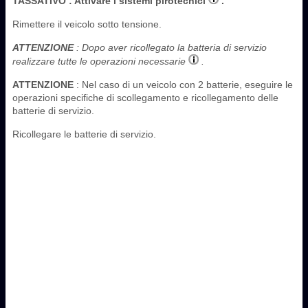
TASSATIVO
: Attivare i sistemi pirotecnici
.
Rimettere il veicolo sotto tensione.
ATTENZIONE
: Dopo aver ricollegato la batteria di servizio
realizzare tutte le operazioni necessarie
.
ATTENZIONE
: Nel caso di un veicolo con 2 batterie, eseguire le
operazioni specifiche di scollegamento e ricollegamento delle
batterie di servizio.
Ricollegare le batterie di servizio.