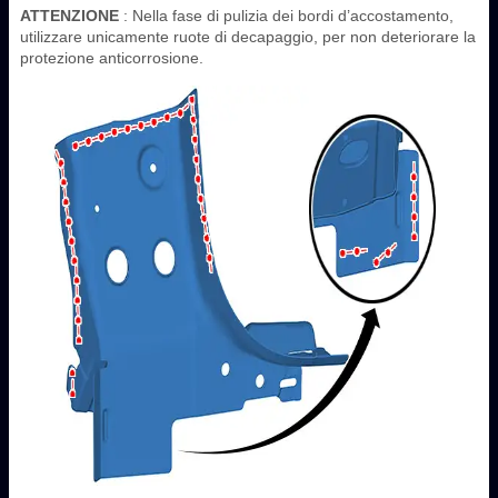
ATTENZIONE
: Nella fase di pulizia dei bordi d’accostamento,
utilizzare unicamente ruote di decapaggio, per non deteriorare la
protezione anticorrosione.