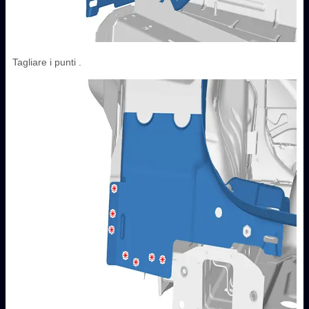
Tagliare i punti .