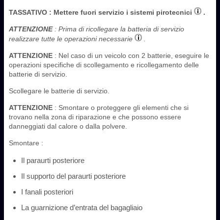
TASSATIVO
: Mettere fuori servizio i sistemi pirotecnici
.
ATTENZIONE
: Prima di ricollegare la batteria di servizio
realizzare tutte le operazioni necessarie
.
ATTENZIONE
: Nel caso di un veicolo con 2 batterie, eseguire le
operazioni specifiche di scollegamento e ricollegamento delle
batterie di servizio.
Scollegare le batterie di servizio.
ATTENZIONE
: Smontare o proteggere gli elementi che si
trovano nella zona di riparazione e che possono essere
danneggiati dal calore o dalla polvere.
Smontare :
Il paraurti posteriore
Il supporto del paraurti posteriore
I fanali posteriori
La guarnizione d’entrata del bagagliaio