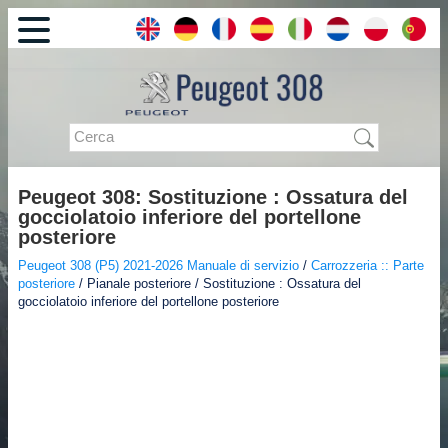
Peugeot 308: Sostituzione : Ossatura del
gocciolatoio inferiore del portellone
posteriore
Peugeot 308 (P5) 2021-2026 Manuale di servizio
/
Carrozzeria :: Parte
posteriore
/ Pianale posteriore / Sostituzione : Ossatura del
gocciolatoio inferiore del portellone posteriore