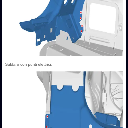
Saldare con punti elettrici.