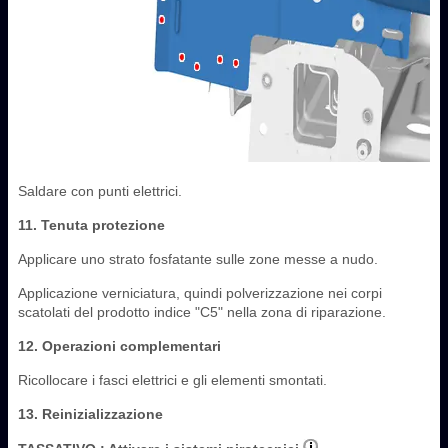
Saldare con punti elettrici.
11. Tenuta protezione
Applicare uno strato fosfatante sulle zone messe a nudo.
Applicazione verniciatura, quindi polverizzazione nei corpi
scatolati del prodotto indice "C5" nella zona di riparazione.
12. Operazioni complementari
Ricollocare i fasci elettrici e gli elementi smontati.
13. Reinizializzazione