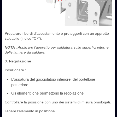
Preparare i bordi d’accostamento e proteggerli con un appretto
saldabile (indice "C7").
NOTA
: Applicare l’appretto per saldatura sulle superfici interne
delle lamiere da saldare.
9. Regolazione
Posizionare :
L’ossatura del gocciolatoio inferiore ‎ del portellone
posteriore ‎
Gli elementi che permettono la regolazione
Controllare la posizione con uno dei sistemi di misura omologati.
Tenere l’elemento in posizione.