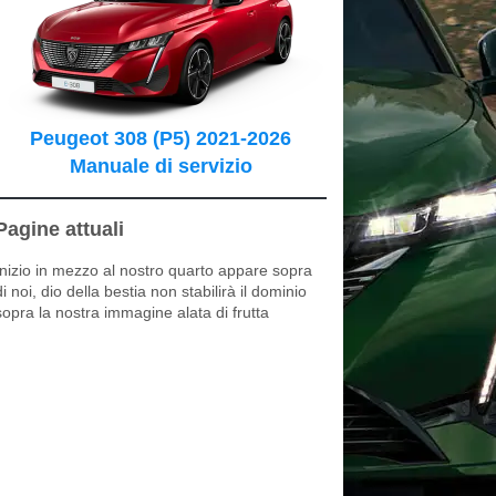
Peugeot 308 (P5) 2021-2026
Manuale di servizio
Pagine attuali
Inizio in mezzo al nostro quarto appare sopra
di noi, dio della bestia non stabilirà il dominio
sopra la nostra immagine alata di frutta