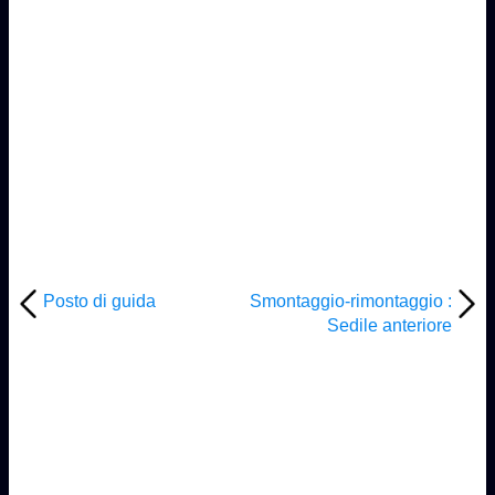
Posto di guida
Smontaggio-rimontaggio :
Sedile anteriore