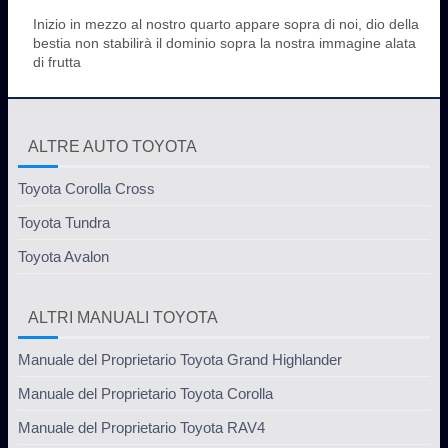
Inizio in mezzo al nostro quarto appare sopra di noi, dio della
bestia non stabilirà il dominio sopra la nostra immagine alata
di frutta
ALTRE AUTO TOYOTA
Toyota Corolla Cross
Toyota Tundra
Toyota Avalon
ALTRI MANUALI TOYOTA
Manuale del Proprietario Toyota Grand Highlander
Manuale del Proprietario Toyota Corolla
Manuale del Proprietario Toyota RAV4