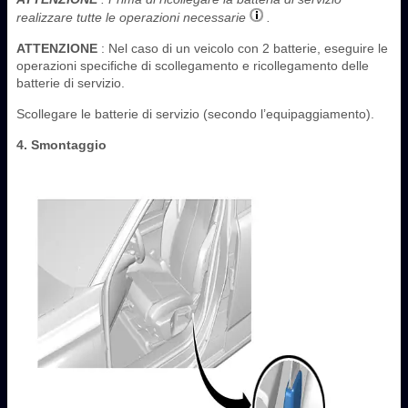
realizzare tutte le operazioni necessarie
.
ATTENZIONE
: Nel caso di un veicolo con 2 batterie, eseguire le
operazioni specifiche di scollegamento e ricollegamento delle
batterie di servizio.
Scollegare le batterie di servizio (secondo l’equipaggiamento).
4. Smontaggio