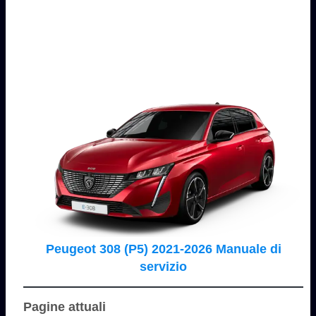
Peugeot 308 (P5) 2021-2026 Manuale di
servizio
Pagine attuali