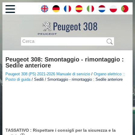
Peugeot 308: Smontaggio - rimontaggio :
Sedile anteriore
Peugeot 308 (P5) 2021-2026 Manuale di servizio
/
Organo elettrico ::
Posto di guida
/ Sedili / Smontaggio - rimontaggio : Sedile anteriore
TASSATIVO
: Rispettare i consigli per la sicurezza e la