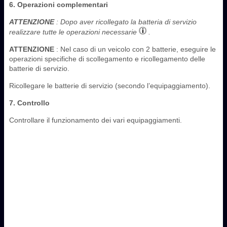
6. Operazioni complementari
ATTENZIONE
: Dopo aver ricollegato la batteria di servizio
realizzare tutte le operazioni necessarie
.
ATTENZIONE
: Nel caso di un veicolo con 2 batterie, eseguire le
operazioni specifiche di scollegamento e ricollegamento delle
batterie di servizio.
Ricollegare le batterie di servizio (secondo l’equipaggiamento).
7. Controllo
Controllare il funzionamento dei vari equipaggiamenti.