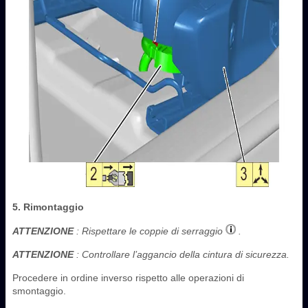
5. Rimontaggio
ATTENZIONE
: Rispettare le coppie di serraggio
.
ATTENZIONE
: Controllare l’aggancio della cintura di sicurezza.
Procedere in ordine inverso rispetto alle operazioni di
smontaggio.