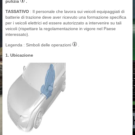
pulizia
.
TASSATIVO
: Il personale che lavora sui veicoli equipaggiati di
batterie di trazione deve aver ricevuto una formazione specifica
per i veicoli elettrici ed essere autorizzato a intervenire su tali
veicoli (rispettare la regolamentazione in vigore nel Paese
interessato).
Legenda : Simboli delle operazioni
.
1. Ubicazione