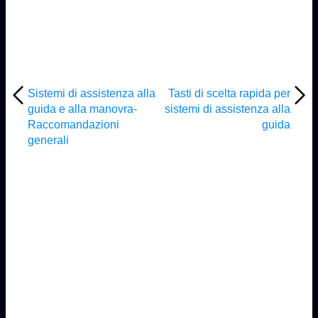
Sistemi di assistenza alla
Tasti di scelta rapida per
guida e alla manovra-
sistemi di assistenza alla
Raccomandazioni
guida
generali