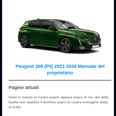
Peugeot 308 (P5) 2021-2026 Manuale del
proprietario
Pagine attuali
Inizio in mezzo al nostro quarto appare sopra di noi, dio della
bestia non stabilirà il dominio sopra la nostra immagine alata
di frutta