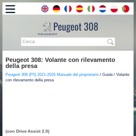
Peugeot 308: Volante con rilevamento
della presa
Peugeot 308 (P5) 2021-2026 Manuale del proprietario
/ Guida / Volante
con rilevamento della presa
(con Drive Assist 2.0)