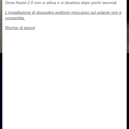
Drive Assist 2.0 non si attiva o si disattiva dopo pochi secondi.
L'installazione di dispositivi antifurto meccanici sul volante non è
consentita.
Rischio di danni!