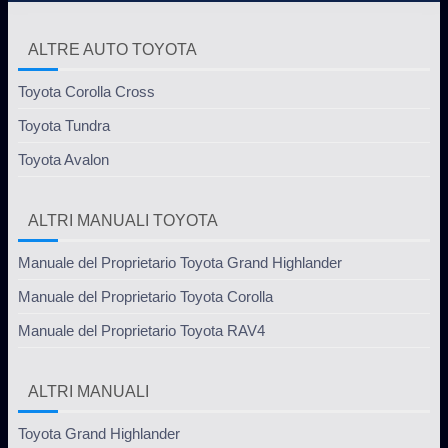
ALTRE AUTO TOYOTA
Toyota Corolla Cross
Toyota Tundra
Toyota Avalon
ALTRI MANUALI TOYOTA
Manuale del Proprietario Toyota Grand Highlander
Manuale del Proprietario Toyota Corolla
Manuale del Proprietario Toyota RAV4
ALTRI MANUALI
Toyota Grand Highlander