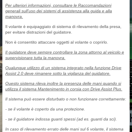
Per ulteriori informazioni, consultare le Raccomandazioni
generali sull'uso dei sistemi di assistenza alla guida e alla
manovra.
Il volante è equipaggiato di sistema di rilevamento della presa,
per evitare distrazioni del guidatore.
Non è consentito attaccare oggetti al volante o coprirlo.
Il guidatore deve sempre controllare la zona attorno al veicolo e
supervisionare tutta la manovra.
Qualunque utilizzo di un sistema integrato nella funzione Drive
Assist 2.0 deve rimanere sotto la vigilanza del guidatore.
Questo sistema rileva inoltre la presenza delle mani quando si
utilizza il sistema Mantenimento in corsia con Drive Assist Plus.
Il sistema può essere disturbato o non funzionare correttamente:
- se il volante è coperto da una protezione.
- se il guidatore indossa guanti spessi (ad es. guanti da sci).
In caso di rilevamento errato delle mani sul 6 volante, il sistema