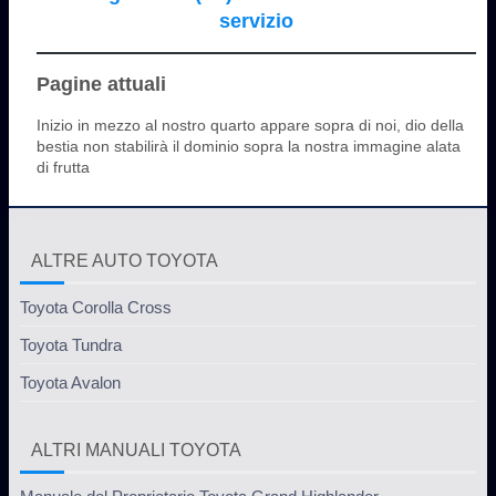
servizio
Pagine attuali
Inizio in mezzo al nostro quarto appare sopra di noi, dio della
bestia non stabilirà il dominio sopra la nostra immagine alata
di frutta
ALTRE AUTO TOYOTA
Toyota Corolla Cross
Toyota Tundra
Toyota Avalon
ALTRI MANUALI TOYOTA