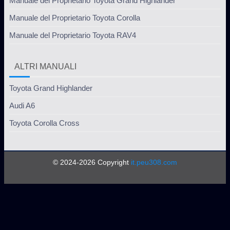
Manuale del Proprietario Toyota Grand Highlander
Manuale del Proprietario Toyota Corolla
Manuale del Proprietario Toyota RAV4
ALTRI MANUALI
Toyota Grand Highlander
Audi A6
Toyota Corolla Cross
© 2024-2026 Copyright
it.peu308.com