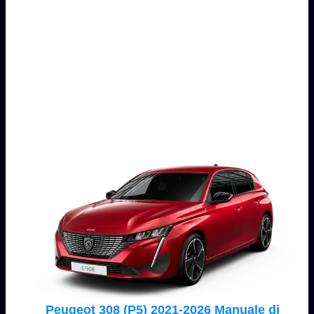
Peugeot 308 (P5) 2021-2026 Manuale di