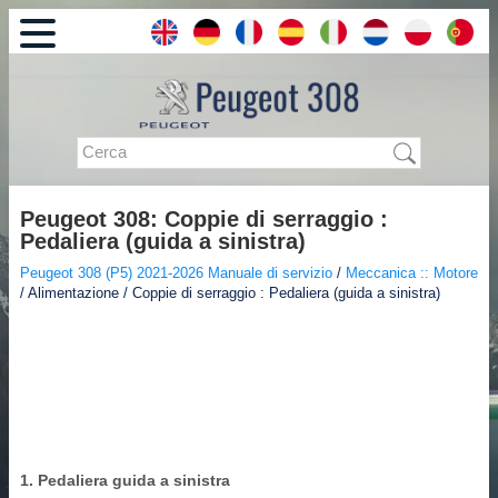
Peugeot 308: Coppie di serraggio :
Pedaliera (guida a sinistra)
Peugeot 308 (P5) 2021-2026 Manuale di servizio
/
Meccanica :: Motore
/ Alimentazione / Coppie di serraggio : Pedaliera (guida a sinistra)
1. Pedaliera guida a sinistra