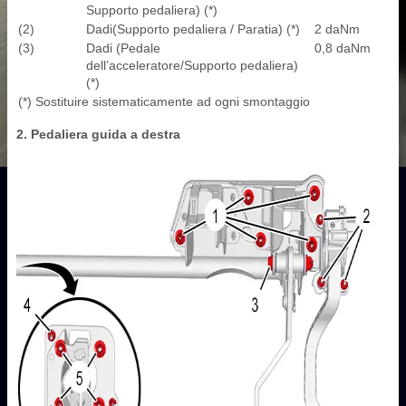
Supporto pedaliera) (*)
(2)
Dadi(Supporto pedaliera / Paratia) (*)
2 daNm
(3)
Dadi (Pedale
0,8 daNm
dell’acceleratore/Supporto pedaliera)
(*)
(*) Sostituire sistematicamente ad ogni smontaggio
2. Pedaliera guida a destra