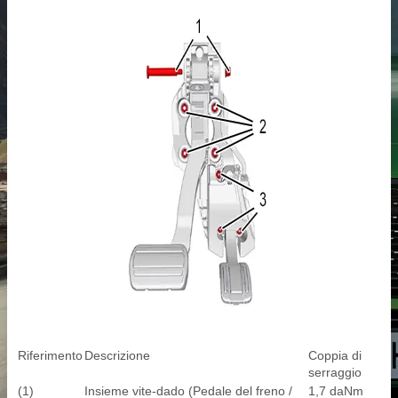
Riferimento
Descrizione
Coppia di
serraggio
(1)
Insieme vite-dado (Pedale del freno /
1,7 daNm