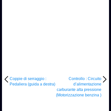
Coppie di serraggio :
Controllo : Circuito
Pedaliera (guida a destra)
d’alimentazione
carburante alta pressione
(Motorizzazione benzina )