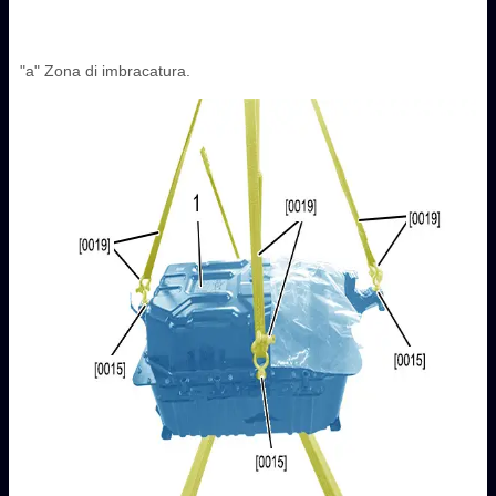
"a" Zona di imbracatura.