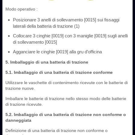
Modo operativo :
Posizionare 3 anelli di sollevamento [0015] sui fissaggi
laterali della batteria di trazione (1)
Collocare 3 cinghie [0019] con 3 maniglie [0019] sugli anelli
di sollevamento [0015]
Agganciare le cinghie [0019] alla gru d’officina
5. Imballaggio di una batteria di trazione
5.1. Imballaggio di una batteria di trazione conforme
Utilizzare le vaschette di contenimento ricevute con le batterie di
trazione nuove.
Imballare le batterie di trazione nello stesso modo delle batterie
di trazione ricevute.
5.2. Imballaggio di una batteria di trazione non conforme o
danneggiata
Definizione di una batteria di trazione non conforme o