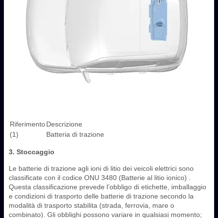
Riferimento
Descrizione
(1)
Batteria di trazione
3. Stoccaggio
Le batterie di trazione agli ioni di litio dei veicoli elettrici sono
classificate con il codice ONU 3480 (Batterie al litio ionico) .
Questa classificazione prevede l’obbligo di etichette, imballaggio
e condizioni di trasporto delle batterie di trazione secondo la
modalità di trasporto stabilita (strada, ferrovia, mare o
combinato). Gli obblighi possono variare in qualsiasi momento;