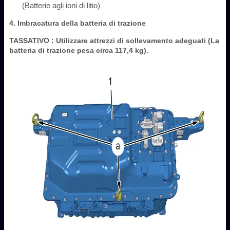
(Batterie agli ioni di litio)
4. Imbracatura della batteria di trazione
TASSATIVO
: Utilizzare attrezzi di sollevamento adeguati (La
batteria di trazione pesa circa 117,4 kg).