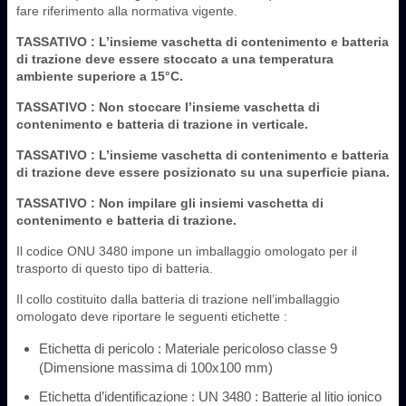
fare riferimento alla normativa vigente.
TASSATIVO
: L’insieme vaschetta di contenimento e batteria
di trazione deve essere stoccato a una temperatura
ambiente superiore a 15°C.
TASSATIVO
: Non stoccare l’insieme vaschetta di
contenimento e batteria di trazione in verticale.
TASSATIVO
: L’insieme vaschetta di contenimento e batteria
di trazione deve essere posizionato su una superficie piana.
TASSATIVO
: Non impilare gli insiemi vaschetta di
contenimento e batteria di trazione.
Il codice ONU 3480 impone un imballaggio omologato per il
trasporto di questo tipo di batteria.
Il collo costituito dalla batteria di trazione nell’imballaggio
omologato deve riportare le seguenti etichette :
Etichetta di pericolo : Materiale pericoloso classe 9
(Dimensione massima di 100x100 mm)
Etichetta d’identificazione : UN 3480 : Batterie al litio ionico