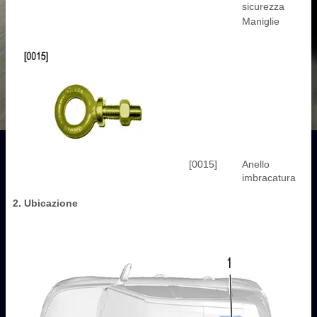
sicurezza
Maniglie
[0015]
Anello
imbracatura
2. Ubicazione