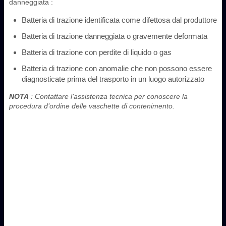
danneggiata :
Batteria di trazione identificata come difettosa dal produttore
Batteria di trazione danneggiata o gravemente deformata
Batteria di trazione con perdite di liquido o gas
Batteria di trazione con anomalie che non possono essere
diagnosticate prima del trasporto in un luogo autorizzato
NOTA
: Contattare l’assistenza tecnica per conoscere la
procedura d’ordine delle vaschette di contenimento.