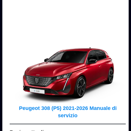
Peugeot 308 (P5) 2021-2026 Manuale di
servizio