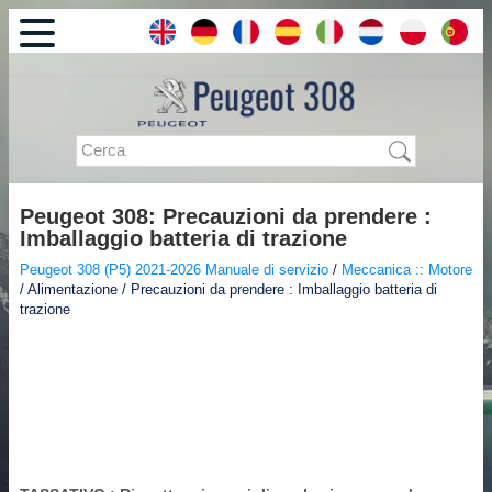
Peugeot 308: Precauzioni da prendere :
Imballaggio batteria di trazione
Peugeot 308 (P5) 2021-2026 Manuale di servizio
/
Meccanica :: Motore
/ Alimentazione / Precauzioni da prendere : Imballaggio batteria di
trazione