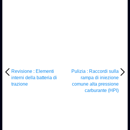
Revisione : Elementi
Pulizia : Raccordi sulla
interni della batteria di
rampa di iniezione
trazione
comune alta pressione
carburante (HPI)