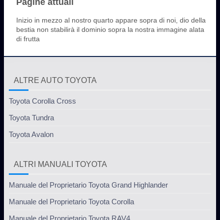
Pagine attuali
Inizio in mezzo al nostro quarto appare sopra di noi, dio della
bestia non stabilirà il dominio sopra la nostra immagine alata
di frutta
ALTRE AUTO TOYOTA
Toyota Corolla Cross
Toyota Tundra
Toyota Avalon
ALTRI MANUALI TOYOTA
Manuale del Proprietario Toyota Grand Highlander
Manuale del Proprietario Toyota Corolla
Manuale del Proprietario Toyota RAV4