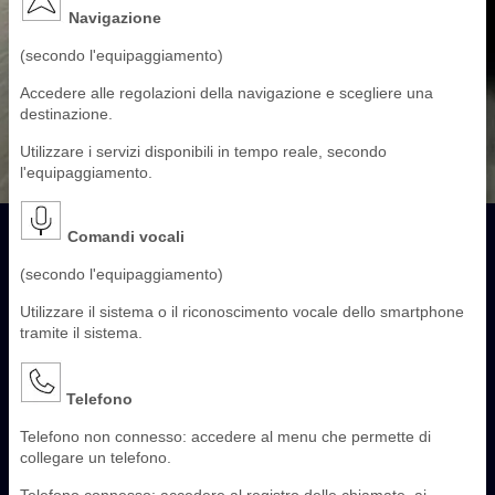
Navigazione
(secondo l'equipaggiamento)
Accedere alle regolazioni della navigazione e scegliere una
destinazione.
Utilizzare i servizi disponibili in tempo reale, secondo
l'equipaggiamento.
Comandi vocali
(secondo l'equipaggiamento)
Utilizzare il sistema o il riconoscimento vocale dello smartphone
tramite il sistema.
Telefono
Telefono non connesso: accedere al menu che permette di
collegare un telefono.
Telefono connesso: accedere al registro delle chiamate, ai