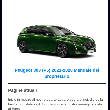
Peugeot 308 (P5) 2021-2026 Manuale del
proprietario
Pagine attuali
Inizio in mezzo al nostro quarto appare sopra di noi, dio della
bestia non stabilirà il dominio sopra la nostra immagine alata
di frutta