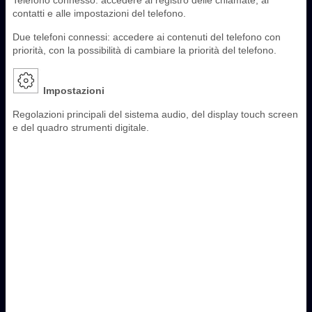
contatti e alle impostazioni del telefono.
Due telefoni connessi: accedere ai contenuti del telefono con
priorità, con la possibilità di cambiare la priorità del telefono.
Impostazioni
Regolazioni principali del sistema audio, del display touch screen
e del quadro strumenti digitale.