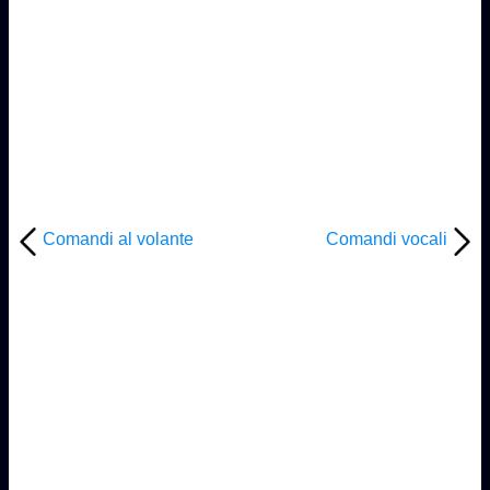
Comandi al volante
Comandi vocali