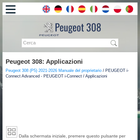
Peugeot 308: Applicazioni
Peugeot 308 (P5) 2021-2026 Manuale del proprietario
/ PEUGEOT i-
Connect Advanced - PEUGEOT i-Connect / Applicazioni
Dalla schermata iniziale, premere questo pulsante per