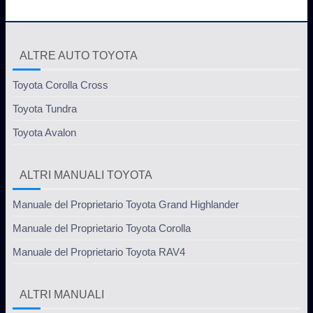
ALTRE AUTO TOYOTA
Toyota Corolla Cross
Toyota Tundra
Toyota Avalon
ALTRI MANUALI TOYOTA
Manuale del Proprietario Toyota Grand Highlander
Manuale del Proprietario Toyota Corolla
Manuale del Proprietario Toyota RAV4
ALTRI MANUALI