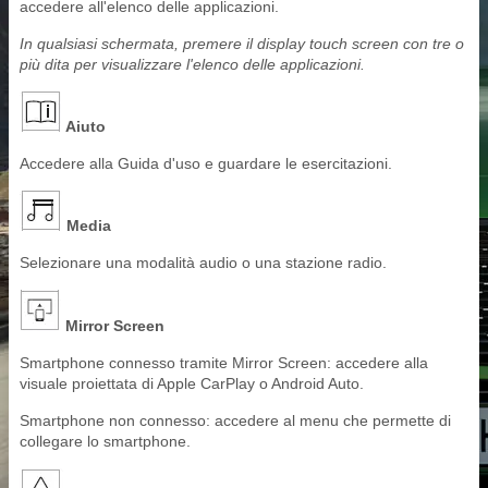
accedere all'elenco delle applicazioni.
In qualsiasi schermata, premere il display touch screen con tre o
più dita per visualizzare l'elenco delle applicazioni.
Aiuto
Accedere alla Guida d'uso e guardare le esercitazioni.
Media
Selezionare una modalità audio o una stazione radio.
Mirror Screen
Smartphone connesso tramite Mirror Screen: accedere alla
visuale proiettata di Apple CarPlay o Android Auto.
Smartphone non connesso: accedere al menu che permette di
collegare lo smartphone.