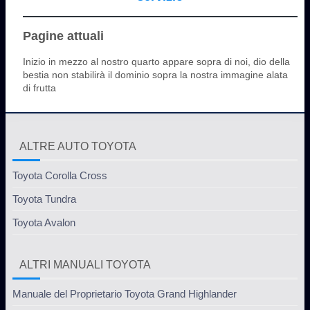
Pagine attuali
Inizio in mezzo al nostro quarto appare sopra di noi, dio della
bestia non stabilirà il dominio sopra la nostra immagine alata
di frutta
ALTRE AUTO TOYOTA
Toyota Corolla Cross
Toyota Tundra
Toyota Avalon
ALTRI MANUALI TOYOTA
Manuale del Proprietario Toyota Grand Highlander