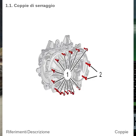
1.1. Coppie di serraggio
Riferimenti
Descrizione
Coppie