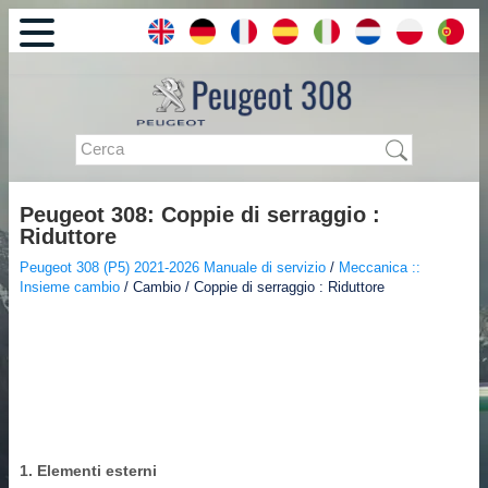
Peugeot 308: Coppie di serraggio :
Riduttore
Peugeot 308 (P5) 2021-2026 Manuale di servizio
/
Meccanica ::
Insieme cambio
/ Cambio / Coppie di serraggio : Riduttore
1. Elementi esterni