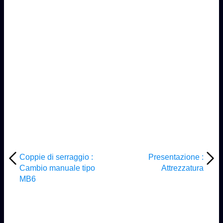
Coppie di serraggio :
Presentazione :
Cambio manuale tipo
Attrezzatura
MB6