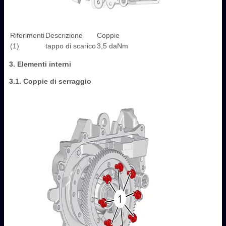
Riferimenti
Descrizione
Coppie
(1)
tappo di scarico
3,5 daNm
3. Elementi interni
3.1. Coppie di serraggio