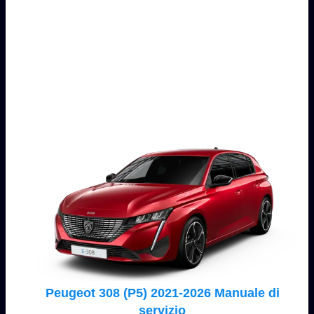
Peugeot 308 (P5) 2021-2026 Manuale di
servizio