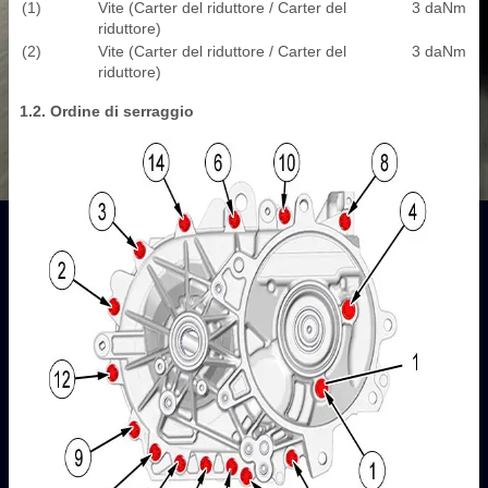
(1)
Vite (Carter del riduttore / Carter del
3 daNm
riduttore)
(2)
Vite (Carter del riduttore / Carter del
3 daNm
riduttore)
1.2. Ordine di serraggio