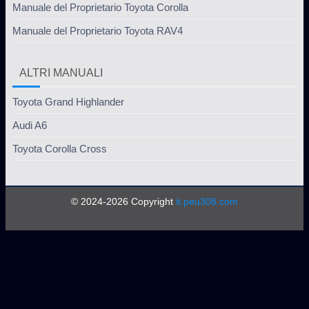
Manuale del Proprietario Toyota Corolla
Manuale del Proprietario Toyota RAV4
ALTRI MANUALI
Toyota Grand Highlander
Audi A6
Toyota Corolla Cross
© 2024-2026 Copyright
it.peu308.com