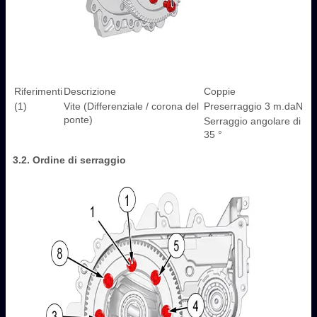
Riferimenti
Descrizione
Coppie
(1)
Vite (Differenziale / corona del
Preserraggio 3 m.daN
ponte)
Serraggio angolare di
35 °
3.2. Ordine di serraggio