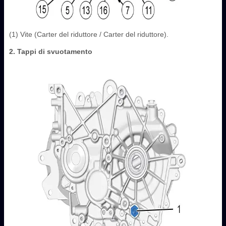
(1) Vite (Carter del riduttore / Carter del riduttore).
2. Tappi di svuotamento