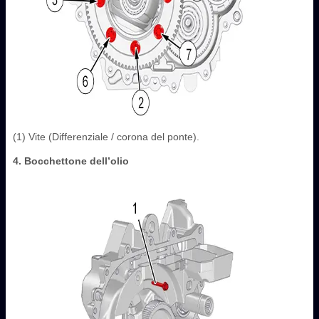
(1) Vite (Differenziale / corona del ponte).
4. Bocchettone dell’olio