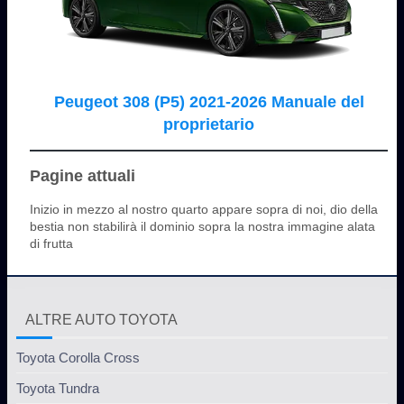
Peugeot 308 (P5) 2021-2026 Manuale del
proprietario
Pagine attuali
Inizio in mezzo al nostro quarto appare sopra di noi, dio della
bestia non stabilirà il dominio sopra la nostra immagine alata
di frutta
ALTRE AUTO TOYOTA
Toyota Corolla Cross
Toyota Tundra