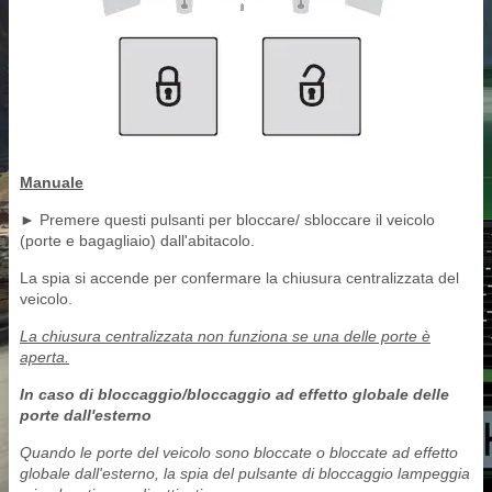
Manuale
► Premere questi pulsanti per bloccare/ sbloccare il veicolo
(porte e bagagliaio) dall'abitacolo.
La spia si accende per confermare la chiusura centralizzata del
veicolo.
La chiusura centralizzata non funziona se una delle porte è
aperta.
In caso di bloccaggio/bloccaggio ad effetto globale delle
porte dall'esterno
Quando le porte del veicolo sono bloccate o bloccate ad effetto
globale dall'esterno, la spia del pulsante di bloccaggio lampeggia