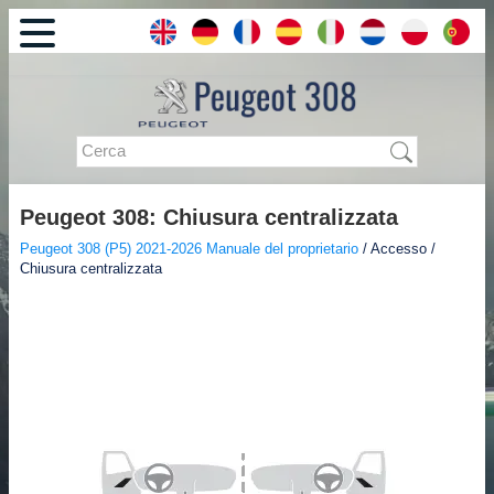
Peugeot 308: Chiusura centralizzata
Peugeot 308 (P5) 2021-2026 Manuale del proprietario
/ Accesso /
Chiusura centralizzata