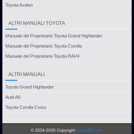
Toyota Avalon
ALTRI MANUALI TOYOTA
Manuale del Proprietario Toyota Grand Highlander
Manuale del Proprietario Toyota Corolla
Manuale del Proprietario Toyota RAV4
ALTRI MANUALI
Toyota Grand Highlander
Audi A6
Toyota Corolla Cross
© 2024-2026 Copyright
it.peu308.com