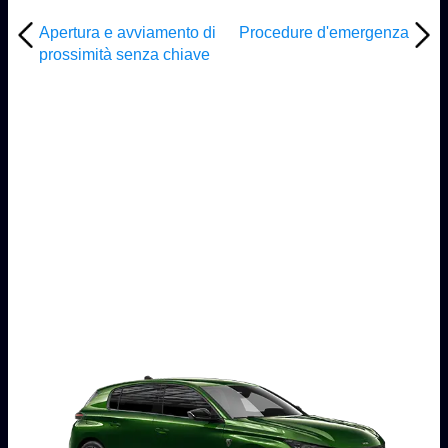
Apertura e avviamento di
Procedure d'emergenza
prossimità senza chiave