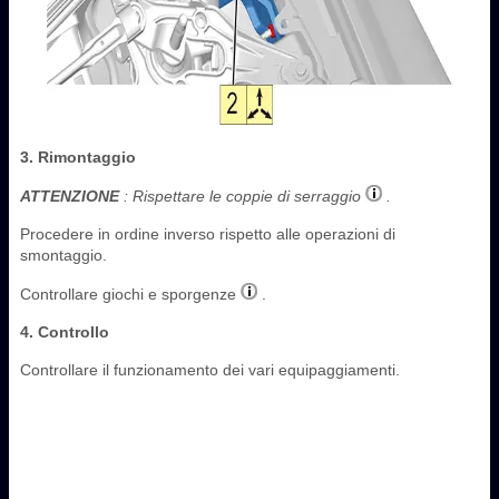
3. Rimontaggio
ATTENZIONE
: Rispettare le coppie di serraggio
.
Procedere in ordine inverso rispetto alle operazioni di
smontaggio.
Controllare giochi e sporgenze
.
4. Controllo
Controllare il funzionamento dei vari equipaggiamenti.