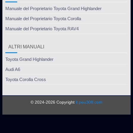
Manuale del Proprietario Toyota Grand Highlander
Manuale del Proprietario Toyota Corolla
Manuale del Proprietario Toyota RAV4
ALTRI MANUALI
Toyota Grand Highlander
Audi A6
Toyota Corolla Cross
© 2024-2026 Copyright
it.peu308.com