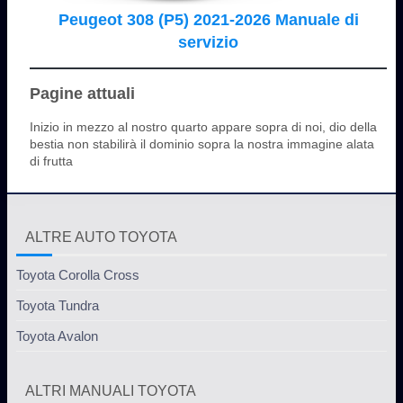
Peugeot 308 (P5) 2021-2026 Manuale di
servizio
Pagine attuali
Inizio in mezzo al nostro quarto appare sopra di noi, dio della
bestia non stabilirà il dominio sopra la nostra immagine alata
di frutta
ALTRE AUTO TOYOTA
Toyota Corolla Cross
Toyota Tundra
Toyota Avalon
ALTRI MANUALI TOYOTA