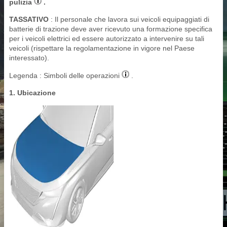
pulizia
.
TASSATIVO
: Il personale che lavora sui veicoli equipaggiati di
batterie di trazione deve aver ricevuto una formazione specifica
per i veicoli elettrici ed essere autorizzato a intervenire su tali
veicoli (rispettare la regolamentazione in vigore nel Paese
interessato).
Legenda : Simboli delle operazioni
.
1. Ubicazione