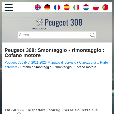
Peugeot 308: Smontaggio - rimontaggio :
Cofano motore
Peugeot 308 (P5) 2021-2026 Manuale di servizio
/
Carrozzeria :: Parte
anteriore
/ Cofano / Smontaggio - rimontaggio : Cofano motore
TASSATIVO
: Rispettare i consigli per la sicurezza e la