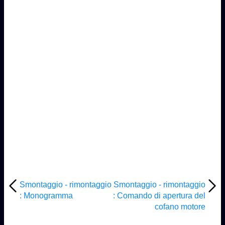
Smontaggio - rimontaggio
Smontaggio - rimontaggio
: Monogramma
: Comando di apertura del
cofano motore