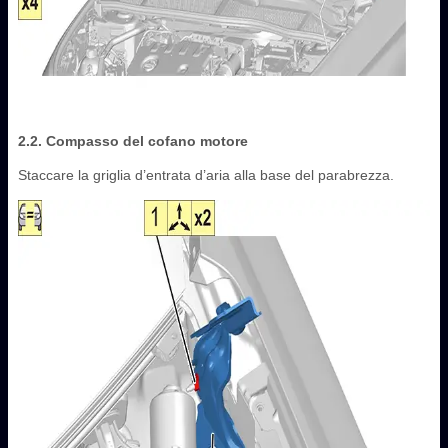
2.2. Compasso del cofano motore
Staccare la griglia d’entrata d’aria alla base del parabrezza.