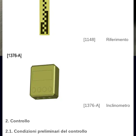
[1148]
Riferimento
[1376-A]
Inclinometro
2. Controllo
2.1. Condizioni preliminari del controllo