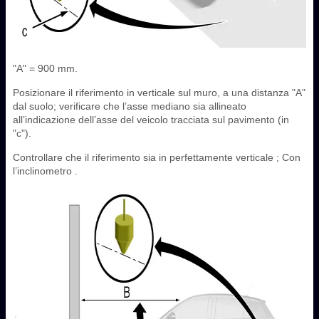
"A" = 900 mm.
Posizionare il riferimento in verticale sul muro, a una distanza "A"
dal suolo; verificare che l’asse mediano sia allineato
all’indicazione dell’asse del veicolo tracciata sul pavimento (in
"c").
Controllare che il riferimento sia in perfettamente verticale ; Con
l’inclinometro .