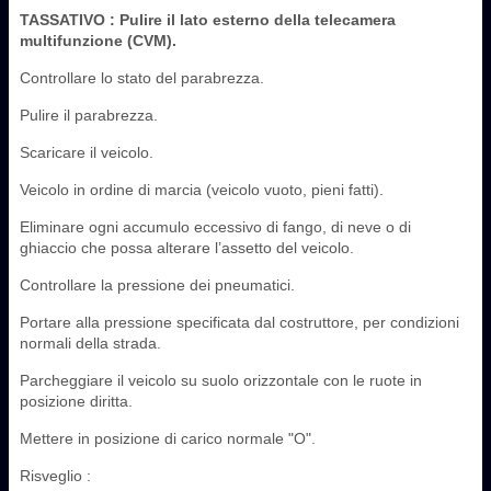
TASSATIVO
: Pulire il lato esterno della telecamera
multifunzione (CVM).
Controllare lo stato del parabrezza.
Pulire il parabrezza.
Scaricare il veicolo.
Veicolo in ordine di marcia (veicolo vuoto, pieni fatti).
Eliminare ogni accumulo eccessivo di fango, di neve o di
ghiaccio che possa alterare l’assetto del veicolo.
Controllare la pressione dei pneumatici.
Portare alla pressione specificata dal costruttore, per condizioni
normali della strada.
Parcheggiare il veicolo su suolo orizzontale con le ruote in
posizione diritta.
Mettere in posizione di carico normale "O".
Risveglio :