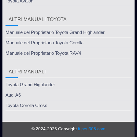
Toyota Avalon
ALTRI MANUALI TOYOTA
Manuale del Proprietario Toyota Grand Highlander
Manuale del Proprietario Toyota Corolla
Manuale del Proprietario Toyota RAV4
ALTRI MANUALI
Toyota Grand Highlander
Audi A6
Toyota Corolla Cross
© 2024-2026 Copyright
it.peu308.com