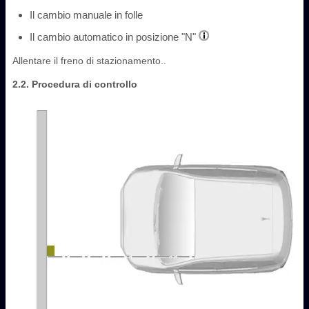
Il cambio manuale in folle
Il cambio automatico in posizione "N"
Allentare il freno di stazionamento..
2.2. Procedura di controllo