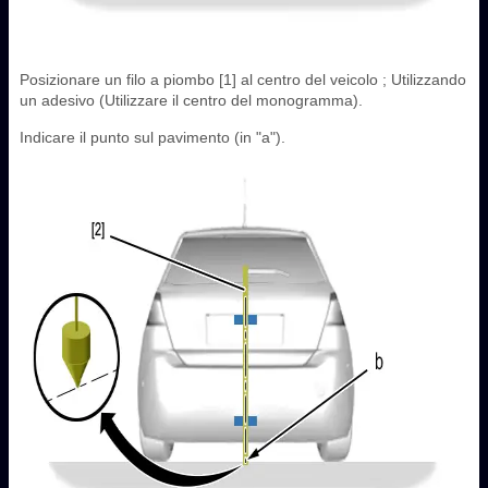
Posizionare un filo a piombo [1] al centro del veicolo ; Utilizzando
un adesivo (Utilizzare il centro del monogramma).
Indicare il punto sul pavimento (in "a").