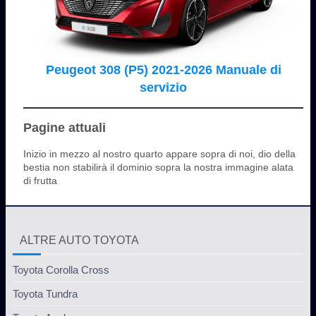
Peugeot 308 (P5) 2021-2026 Manuale di
servizio
Pagine attuali
Inizio in mezzo al nostro quarto appare sopra di noi, dio della
bestia non stabilirà il dominio sopra la nostra immagine alata
di frutta
ALTRE AUTO TOYOTA
Toyota Corolla Cross
Toyota Tundra