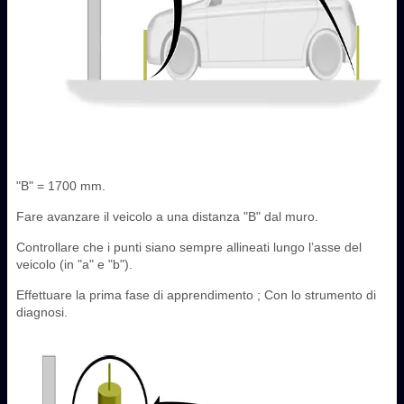
"B" = 1700 mm.
Fare avanzare il veicolo a una distanza "B" dal muro.
Controllare che i punti siano sempre allineati lungo l’asse del
veicolo (in "a" e "b").
Effettuare la prima fase di apprendimento ; Con lo strumento di
diagnosi.