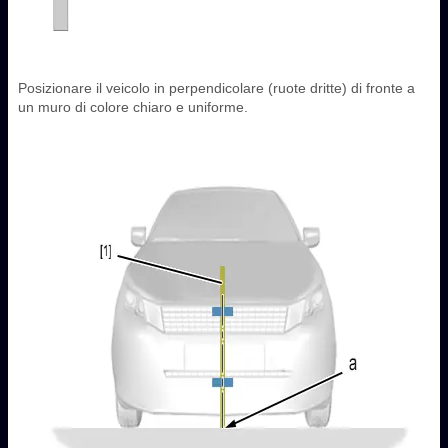
Posizionare il veicolo in perpendicolare (ruote dritte) di fronte a
un muro di colore chiaro e uniforme.