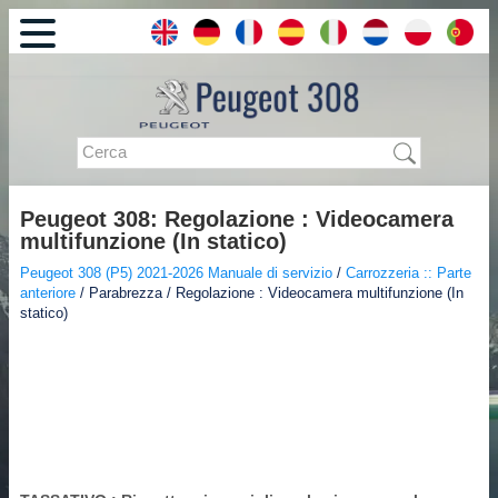
Peugeot 308: Regolazione : Videocamera
multifunzione (In statico)
Peugeot 308 (P5) 2021-2026 Manuale di servizio
/
Carrozzeria :: Parte
anteriore
/ Parabrezza / Regolazione : Videocamera multifunzione (In
statico)