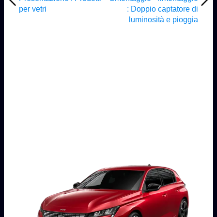
per vetri
: Doppio captatore di
luminosità e pioggia