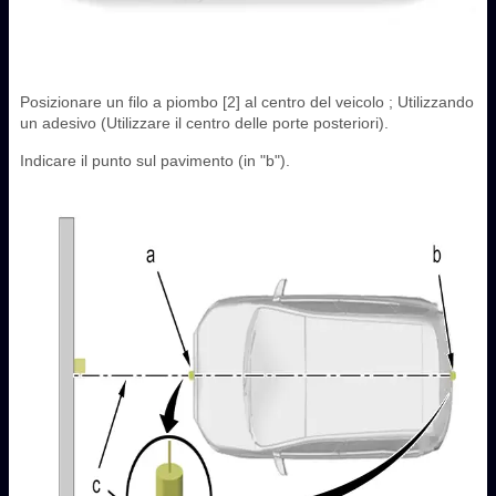
Posizionare un filo a piombo [2] al centro del veicolo ; Utilizzando
un adesivo (Utilizzare il centro delle porte posteriori).
Indicare il punto sul pavimento (in "b").