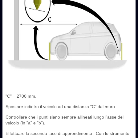
"C" = 2700 mm.
Spostare indietro il veicolo ad una distanza "C" dal muro.
Controllare che i punti siano sempre allineati lungo l’asse del
veicolo (in "a" e "b").
Effettuare la seconda fase di apprendimento ; Con lo strumento