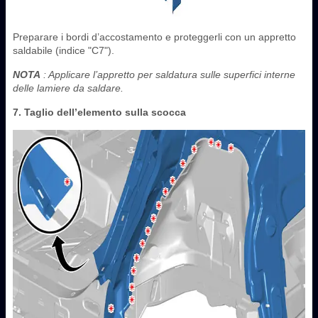
Preparare i bordi d’accostamento e proteggerli con un appretto
saldabile (indice "C7").
NOTA
: Applicare l’appretto per saldatura sulle superfici interne
delle lamiere da saldare.
7. Taglio dell’elemento sulla scocca