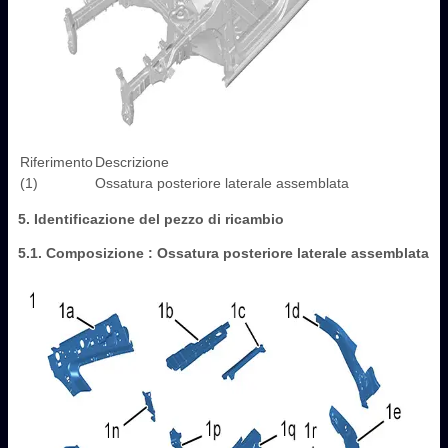
Riferimento
Descrizione
(1)
Ossatura posteriore laterale assemblata
5. Identificazione del pezzo di ricambio
5.1. Composizione : Ossatura posteriore laterale assemblata