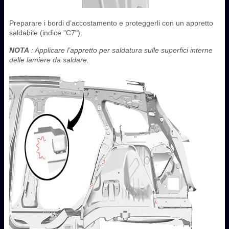
Preparare i bordi d’accostamento e proteggerli con un appretto
saldabile (indice "C7").
NOTA
: Applicare l’appretto per saldatura sulle superfici interne
delle lamiere da saldare.