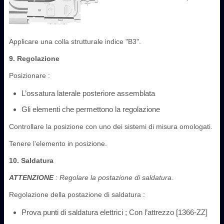
Applicare una colla strutturale indice "B3".
9. Regolazione
Posizionare :
L’ossatura laterale posteriore assemblata
Gli elementi che permettono la regolazione
Controllare la posizione con uno dei sistemi di misura omologati.
Tenere l’elemento in posizione.
10. Saldatura
ATTENZIONE
: Regolare la postazione di saldatura.
Regolazione della postazione di saldatura :
Prova punti di saldatura elettrici ; Con l’attrezzo [1366-ZZ]