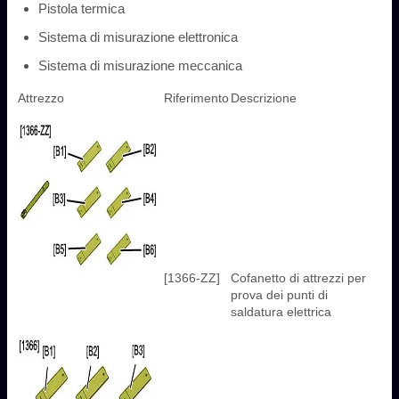
Pistola termica
Sistema di misurazione elettronica
Sistema di misurazione meccanica
Attrezzo
Riferimento
Descrizione
[1366-ZZ]
Cofanetto di attrezzi per
prova dei punti di
saldatura elettrica