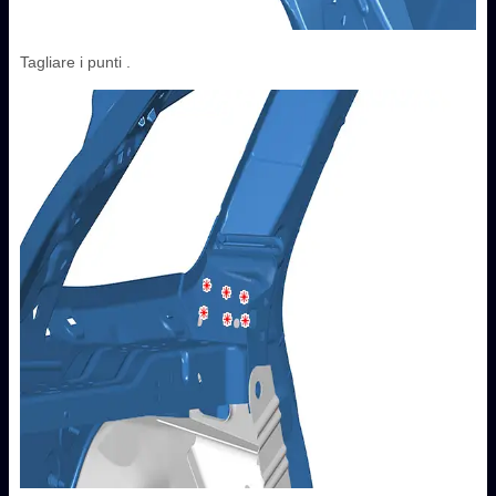
Tagliare i punti .