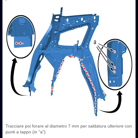
Tracciare poi forare al diametro 7 mm per saldatura ulteriore con
punti a tappo (in "a").