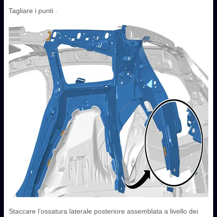
Tagliare i punti .
Staccare l’ossatura laterale posteriore assemblata a livello dei