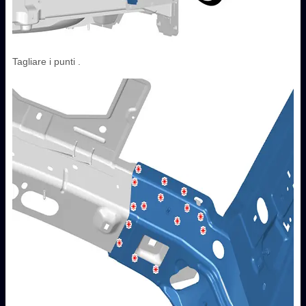
Tagliare i punti .