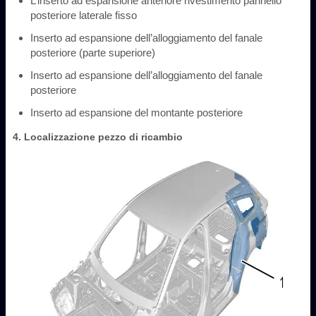
L’inserto ad espansione anteriore rivestimento pannello
posteriore laterale fisso
Inserto ad espansione dell’alloggiamento del fanale
posteriore (parte superiore)
Inserto ad espansione dell’alloggiamento del fanale
posteriore
Inserto ad espansione del montante posteriore
4. Localizzazione pezzo di ricambio