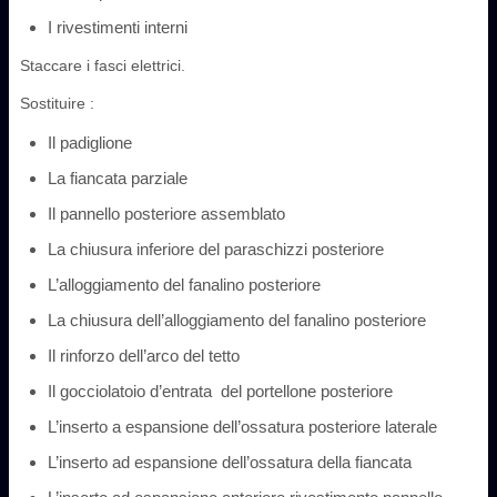
I rivestimenti interni
Staccare i fasci elettrici.
Sostituire :
Il padiglione
La fiancata parziale
Il pannello posteriore assemblato
La chiusura inferiore del paraschizzi posteriore
L’alloggiamento del fanalino posteriore
La chiusura dell’alloggiamento del fanalino posteriore
Il rinforzo dell’arco del tetto
Il gocciolatoio d’entrata ‎ del portellone posteriore ‎
L’inserto a espansione dell’ossatura posteriore laterale
L’inserto ad espansione dell’ossatura della fiancata