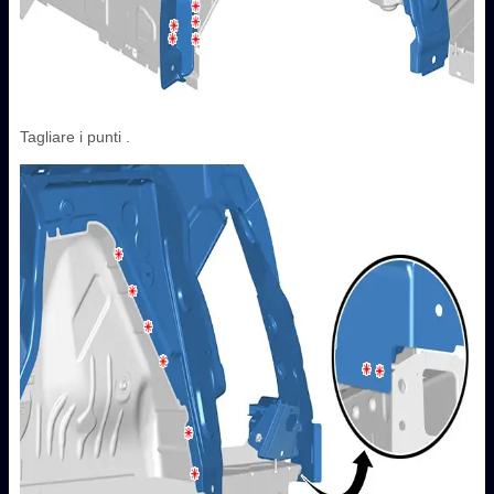
Tagliare i punti .