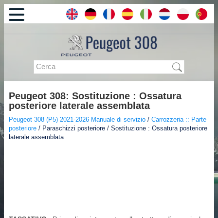
Peugeot 308: Sostituzione : Ossatura
posteriore laterale assemblata
Peugeot 308 (P5) 2021-2026 Manuale di servizio
/
Carrozzeria :: Parte
posteriore
/ Paraschizzi posteriore / Sostituzione : Ossatura posteriore
laterale assemblata