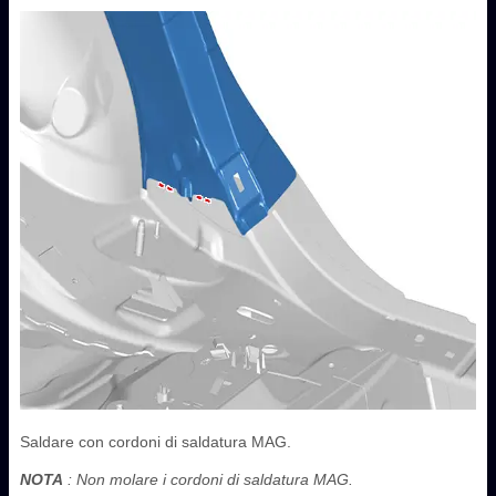
Saldare con cordoni di saldatura MAG.
NOTA
: Non molare i cordoni di saldatura MAG.