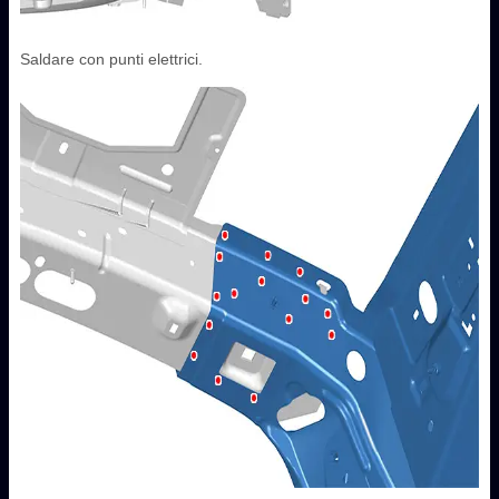
Saldare con punti elettrici.