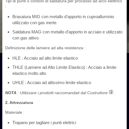
Tipi di punti o cordoni di saldatura per processo ad arco elettrico
:
Brasatura MIG con metallo d’apporto in cuproalluminio
utilizzato con gas inerte
Saldatura MAG con metallo d’apporto in acciaio e utilizzato
con gas attivo
Definizione delle lamiere ad alta resistenza :
HLE : Acciaio ad alto limite elastico
THLE (Lamiere ad Alto Limite Elastico) : Acciaio a limite
elastico molto alto
UHLE : Acciaio ad altissimo limite elastico
NOTA
: Utilizzare i prodotti raccomandati dal Costruttore
.
2. Attrezzatura
Materiale :
Trapano per tagliare i punti elettrici