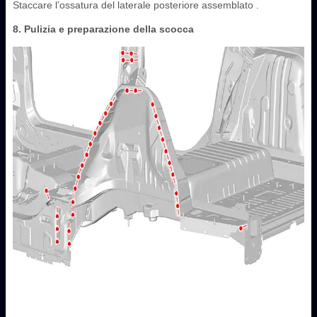
Staccare l’ossatura del laterale posteriore assemblato .
8. Pulizia e preparazione della scocca