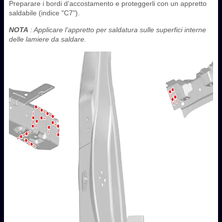
Preparare i bordi d’accostamento e proteggerli con un appretto
saldabile (indice "C7").
NOTA
: Applicare l’appretto per saldatura sulle superfici interne
delle lamiere da saldare.