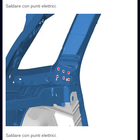
Saldare con punti elettrici.
Saldare con punti elettrici.