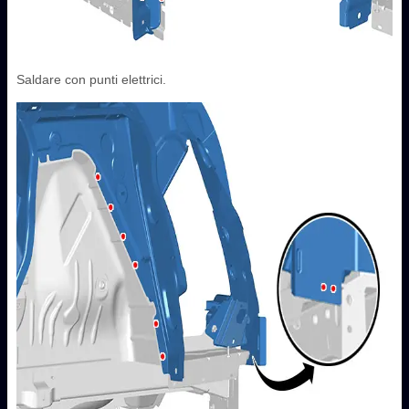
Saldare con punti elettrici.