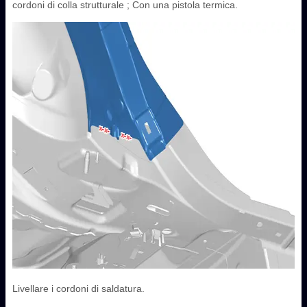
cordoni di colla strutturale ; Con una pistola termica.
Livellare i cordoni di saldatura.