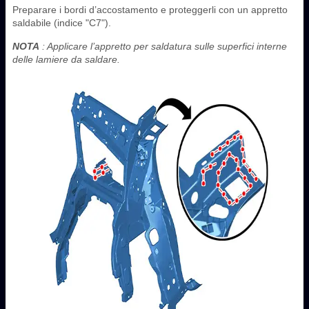
Preparare i bordi d’accostamento e proteggerli con un appretto
saldabile (indice "C7").
NOTA
: Applicare l’appretto per saldatura sulle superfici interne
delle lamiere da saldare.