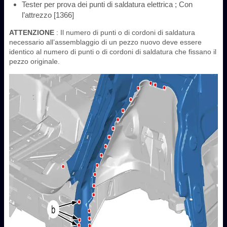
Tester per prova dei punti di saldatura elettrica ; Con
l’attrezzo [1366]
ATTENZIONE
: Il numero di punti o di cordoni di saldatura
necessario all’assemblaggio di un pezzo nuovo deve essere
identico al numero di punti o di cordoni di saldatura che fissano il
pezzo originale.