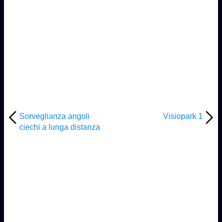
Sorveglianza angoli
Visiopark 1
ciechi a lunga distanza