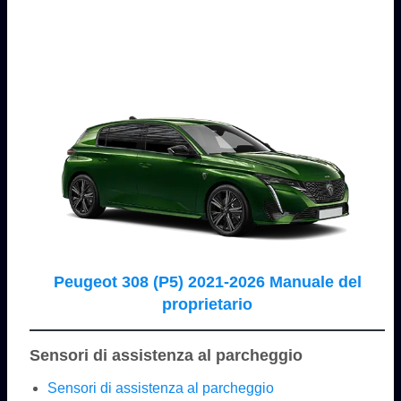
Peugeot 308 (P5) 2021-2026 Manuale del
proprietario
Sensori di assistenza al parcheggio
Sensori di assistenza al parcheggio