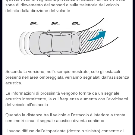
zona di rilevamento dei sensori e sulla traiettoria del veicolo
definita dalla direzione del volante.
Secondo la versione, nell'esempio mostrato, solo gli ostacoli
presenti nell'area ombreggiata verranno segnalati dall'assistenza
acustica.
Le informazioni di prossimità vengono fornite da un segnale
acustico intermittente, la cui frequenza aumenta con l'avvicinarsi
del veicolo all'ostacolo.
Quando la distanza tra il veicolo e l'ostacolo è inferiore a trenta
centimetri circa, il segnale acustico diventa continuo.
Il suono diffuso dall'altoparlante (destro o sinistro) consente di