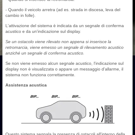
- Quando il veicolo arretra (ad es. strada in discesa, leva del
cambio in folle).
L'attivazione del sistema è indicata da un segnale di conferma
acustico e da un'indicazione sul display.
Se un ostacolo viene rilevato non appena si inserisce la
retromarcia, viene emesso un segnale di rilevamento acustico
anziché un segnale di conferma acustico.
Se non viene emesso alcun segnale acustico, l'indicazione sul
display non è visualizzata o appare un messaggio d'allarme, il
sistema non funziona correttamente.
Assistenza acustica
Questo sistema segnala la presenza di ostacoli all'interno della