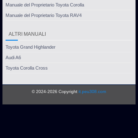
Manuale del Proprietario Toyota Corolla
Manuale del Proprietario Toyota RAV4
ALTRI MANUALI
Toyota Grand Highlander
Audi A6
Toyota Corolla Cross
© 2024-2026 Copyright
it.peu308.com