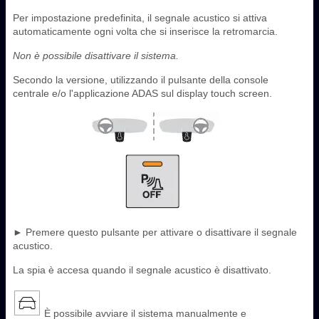
Per impostazione predefinita, il segnale acustico si attiva
automaticamente ogni volta che si inserisce la retromarcia.
Non è possibile disattivare il sistema.
Secondo la versione, utilizzando il pulsante della console
centrale e/o l'applicazione ADAS sul display touch screen.
► Premere questo pulsante per attivare o disattivare il segnale
acustico.
La spia è accesa quando il segnale acustico è disattivato.
È possibile avviare il sistema manualmente e