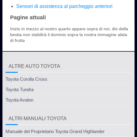
Sensori di assistenza al parcheggio anteriori
Pagine attuali
Inizio in mezzo al nostro quarto appare sopra di noi, dio della
bestia non stabilirà il dominio sopra la nostra immagine alata
di frutta
ALTRE AUTO TOYOTA
Toyota Corolla Cross
Toyota Tundra
Toyota Avalon
ALTRI MANUALI TOYOTA
Manuale del Proprietario Toyota Grand Highlander