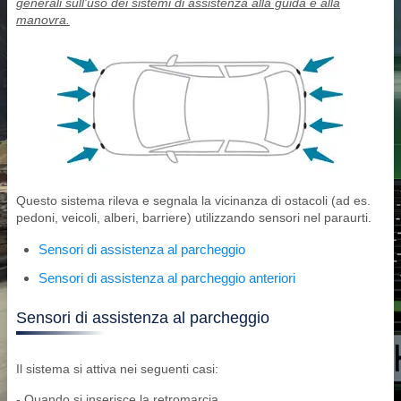
generali sull'uso dei sistemi di assistenza alla guida e alla
manovra.
Questo sistema rileva e segnala la vicinanza di ostacoli (ad es.
pedoni, veicoli, alberi, barriere) utilizzando sensori nel paraurti.
Sensori di assistenza al parcheggio
Sensori di assistenza al parcheggio anteriori
Sensori di assistenza al parcheggio
Il sistema si attiva nei seguenti casi:
- Quando si inserisce la retromarcia.