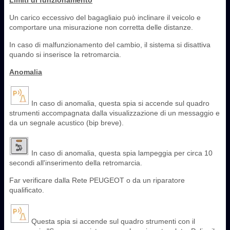
Un carico eccessivo del bagagliaio può inclinare il veicolo e
comportare una misurazione non corretta delle distanze.
In caso di malfunzionamento del cambio, il sistema si disattiva
quando si inserisce la retromarcia.
Anomalia
In caso di anomalia, questa spia si accende sul quadro
strumenti accompagnata dalla visualizzazione di un messaggio e
da un segnale acustico (bip breve).
In caso di anomalia, questa spia lampeggia per circa 10
secondi all'inserimento della retromarcia.
Far verificare dalla Rete PEUGEOT o da un riparatore
qualificato.
Questa spia si accende sul quadro strumenti con il