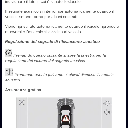
individuare il lato in cui è situato l'ostacolo.
Il segnale acustico si interrompe automaticamente quando il
veicolo rimane fermo per alcuni secondi.
Viene ripristinato automaticamente quando il veicolo riprende a
muoversi o l'ostacolo si avvicina al veicolo.
Regolazione del segnale di rilevamento acustico
Premendo questo pulsante si apre la finestra per la
regolazione del volume del segnale acustico.
Premendo questo pulsante si attiva/ disattiva il segnale
acustico.
Assistenza grafica