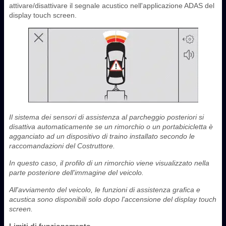
attivare/disattivare il segnale acustico nell'applicazione ADAS del
display touch screen.
Il sistema dei sensori di assistenza al parcheggio posteriori si
disattiva automaticamente se un rimorchio o un portabicicletta è
agganciato ad un dispositivo di traino installato secondo le
raccomandazioni del Costruttore.
In questo caso, il profilo di un rimorchio viene visualizzato nella
parte posteriore dell'immagine del veicolo.
All'avviamento del veicolo, le funzioni di assistenza grafica e
acustica sono disponibili solo dopo l'accensione del display touch
screen.
Limiti di funzionamento