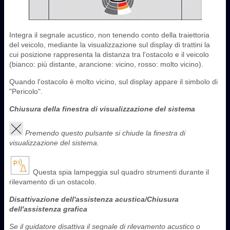
Integra il segnale acustico, non tenendo conto della traiettoria
del veicolo, mediante la visualizzazione sul display di trattini la
cui posizione rappresenta la distanza tra l'ostacolo e il veicolo
(bianco: più distante, arancione: vicino, rosso: molto vicino).
Quando l'ostacolo è molto vicino, sul display appare il simbolo di
"Pericolo".
Chiusura della finestra di visualizzazione del sistema
Premendo questo pulsante si chiude la finestra di
visualizzazione del sistema.
Questa spia lampeggia sul quadro strumenti durante il
rilevamento di un ostacolo.
Disattivazione dell'assistenza acustica/Chiusura
dell'assistenza grafica
Se il guidatore disattiva il segnale di rilevamento acustico o