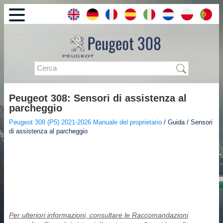
Peugeot 308: Sensori di assistenza al
parcheggio
Peugeot 308 (P5) 2021-2026 Manuale del proprietario
/ Guida / Sensori
di assistenza al parcheggio
Per ulteriori informazioni, consultare le Raccomandazioni