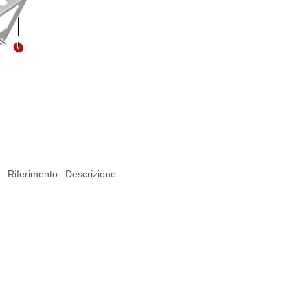
Riferimento
Descrizione