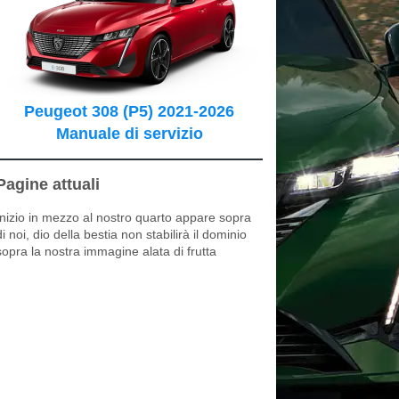
Peugeot 308 (P5) 2021-2026
Manuale di servizio
Pagine attuali
Inizio in mezzo al nostro quarto appare sopra
di noi, dio della bestia non stabilirà il dominio
sopra la nostra immagine alata di frutta