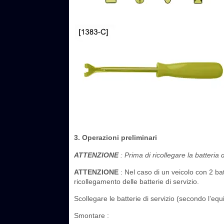
3. Operazioni preliminari
ATTENZIONE
: Prima di ricollegare la batteria 
ATTENZIONE
: Nel caso di un veicolo con 2 ba
ricollegamento delle batterie di servizio.
Scollegare le batterie di servizio (secondo l’eq
Smontare :