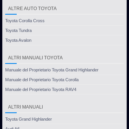
ALTRE AUTO TOYOTA
Toyota Corolla Cross
Toyota Tundra
Toyota Avalon
ALTRI MANUALI TOYOTA
Manuale del Proprietario Toyota Grand Highlander
Manuale del Proprietario Toyota Corolla
Manuale del Proprietario Toyota RAV4
ALTRI MANUALI
Toyota Grand Highlander
Audi A6