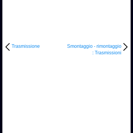
Trasmissione
Smontaggio - rimontaggio
: Trasmissioni