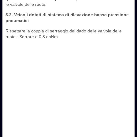
le valvole delle ruote.
3.2. Veicoli dotati di sistema di rilevazione bassa pressione
pneumatici
Rispettare la coppia di serraggio del dado delle valvole delle
ruote : Serrare a 0,8 daNm.