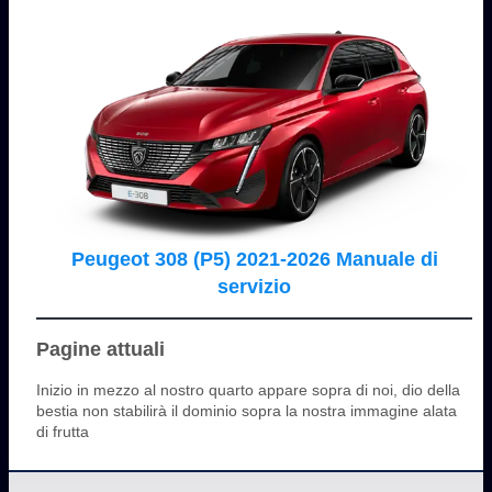
Peugeot 308 (P5) 2021-2026 Manuale di
servizio
Pagine attuali
Inizio in mezzo al nostro quarto appare sopra di noi, dio della
bestia non stabilirà il dominio sopra la nostra immagine alata
di frutta