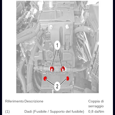
Riferimento
Descrizione
Coppia di
serraggio
(1)
Dadi (Fusibile / Supporto del fusibile)
0,8 daNm