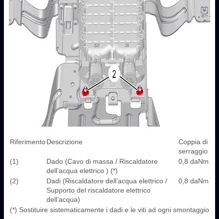
Riferimento
Descrizione
Coppia di
serraggio
(1)
Dado (Cavo di massa / Riscaldatore
0,8 daNm
dell’acqua elettrico ) (*)
(2)
Dadi (Riscaldatore dell’acqua elettrico /
0,8 daNm
Supporto del riscaldatore elettrico
dell’acqua)
(*) Sostituire sistematicamente i dadi e le viti ad ogni smontaggio