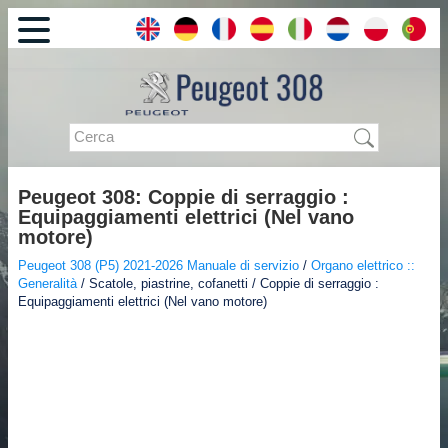
Peugeot 308: Coppie di serraggio :
Equipaggiamenti elettrici (Nel vano
motore)
Peugeot 308 (P5) 2021-2026 Manuale di servizio
/
Organo elettrico ::
Generalità
/ Scatole, piastrine, cofanetti / Coppie di serraggio :
Equipaggiamenti elettrici (Nel vano motore)