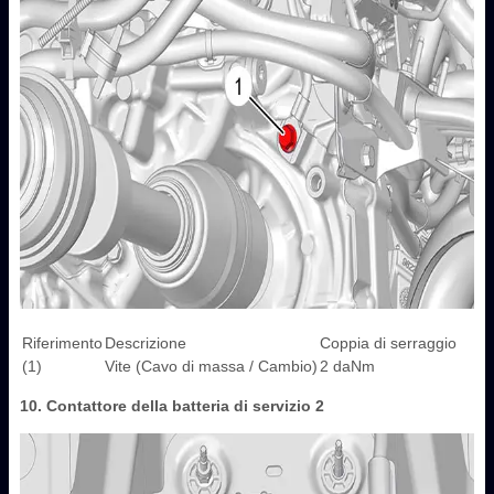
Riferimento
Descrizione
Coppia di serraggio
(1)
Vite (Cavo di massa / Cambio)
2 daNm
10. Contattore della batteria di servizio 2