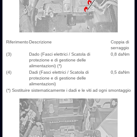
Riferimento
Descrizione
Coppia di
serraggio
(3)
Dado (Fasci elettrici / Scatola di
0,8 daNm
protezione e di gestione delle
alimentazioni) (*)
(4)
Dadi (Fasci elettrici / Scatola di
0,5 daNm
protezione e di gestione delle
alimentazioni)
(*) Sostituire sistematicamente i dadi e le viti ad ogni smontaggio