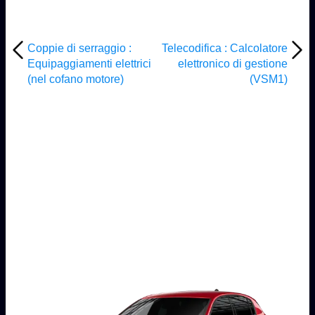
Coppie di serraggio :
Telecodifica : Calcolatore
Equipaggiamenti elettrici
elettronico di gestione
(nel cofano motore)
(VSM1)