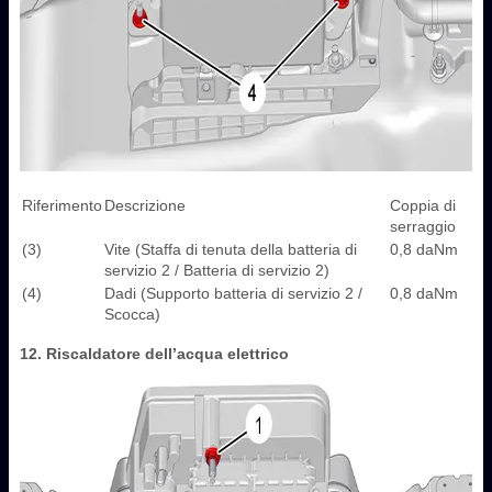
Riferimento
Descrizione
Coppia di
serraggio
(3)
Vite (Staffa di tenuta della batteria di
0,8 daNm
servizio 2 / Batteria di servizio 2)
(4)
Dadi (Supporto batteria di servizio 2 /
0,8 daNm
Scocca)
12. Riscaldatore dell’acqua elettrico