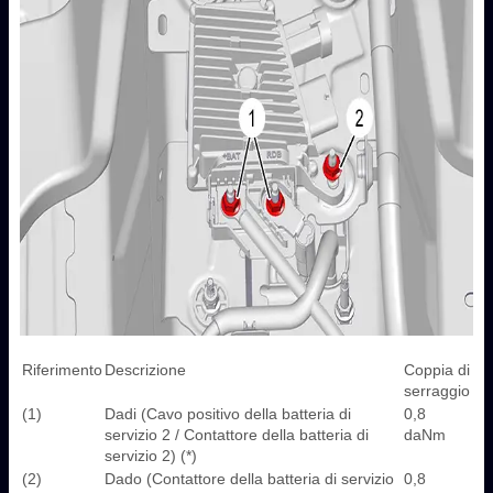
Riferimento
Descrizione
Coppia di
serraggio
(1)
Dadi (Cavo positivo della batteria di
0,8
servizio 2 / Contattore della batteria di
daNm
servizio 2) (*)
(2)
Dado (Contattore della batteria di servizio
0,8