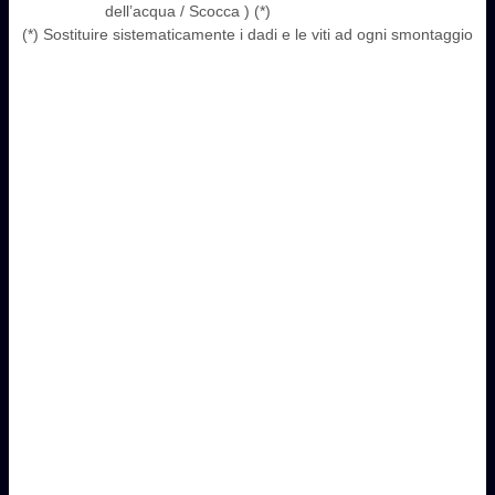
dell’acqua / Scocca ) (*)
(*) Sostituire sistematicamente i dadi e le viti ad ogni smontaggio