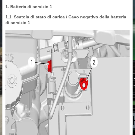
1. Batteria di servizio 1
1.1. Scatola di stato di carica / Cavo negativo della batteria
di servizio 1