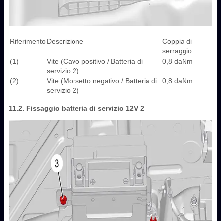
Riferimento
Descrizione
Coppia di
serraggio
(1)
Vite (Cavo positivo / Batteria di
0,8 daNm
servizio 2)
(2)
Vite (Morsetto negativo / Batteria di
0,8 daNm
servizio 2)
11.2. Fissaggio batteria di servizio 12V 2