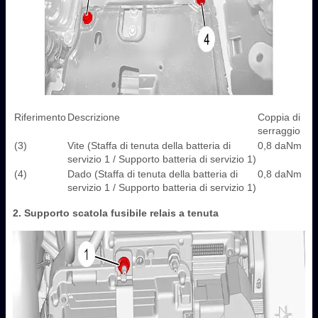
Riferimento
Descrizione
Coppia di
serraggio
(3)
Vite (Staffa di tenuta della batteria di
0,8 daNm
servizio 1 / Supporto batteria di servizio 1)
(4)
Dado (Staffa di tenuta della batteria di
0,8 daNm
servizio 1 / Supporto batteria di servizio 1)
2. Supporto scatola fusibile relais a tenuta