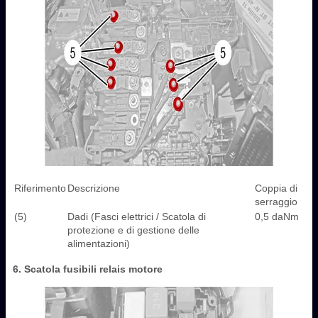
Riferimento
Descrizione
Coppia di
serraggio
(5)
Dadi (Fasci elettrici / Scatola di
0,5 daNm
protezione e di gestione delle
alimentazioni)
6. Scatola fusibili relais motore