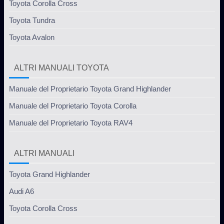
Toyota Corolla Cross
Toyota Tundra
Toyota Avalon
ALTRI MANUALI TOYOTA
Manuale del Proprietario Toyota Grand Highlander
Manuale del Proprietario Toyota Corolla
Manuale del Proprietario Toyota RAV4
ALTRI MANUALI
Toyota Grand Highlander
Audi A6
Toyota Corolla Cross