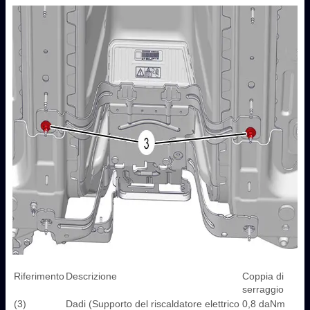
Riferimento
Descrizione
Coppia di
serraggio
(3)
Dadi (Supporto del riscaldatore elettrico
0,8 daNm