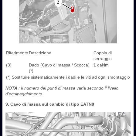
Riferimento
Descrizione
Coppia di
serraggio
(3)
Dado (Cavo di massa / Scocca)
1 daNm
(*)
(*) Sostituire sistematicamente i dadi e le viti ad ogni smontaggio
NOTA
: Il numero dei punti di massa varia secondo il livello
d’equipaggiamento.
9. Cavo di massa sul cambio di tipo EATN8