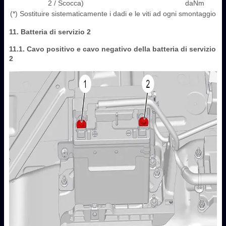
2 / Scocca)
daNm
(*) Sostituire sistematicamente i dadi e le viti ad ogni smontaggio
11. Batteria di servizio 2
11.1. Cavo positivo e cavo negativo della batteria di servizio
‎2