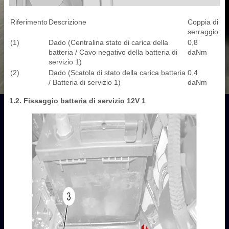
Riferimento
Descrizione
Coppia di
serraggio
(1)
Dado (Centralina stato di carica della
0,8
batteria / Cavo negativo della batteria di
daNm
servizio 1)
(2)
Dado (Scatola di stato della carica batteria
0,4
/ Batteria di servizio 1)
daNm
1.2. Fissaggio batteria di servizio 12V 1