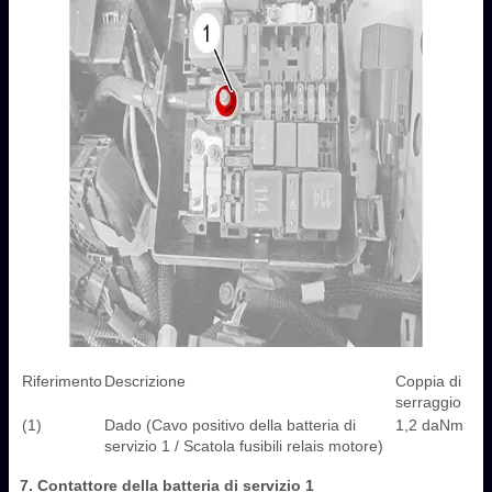
Riferimento
Descrizione
Coppia di
serraggio
(1)
Dado (Cavo positivo della batteria di
1,2 daNm
servizio 1 / Scatola fusibili relais motore)
7. Contattore della batteria di servizio 1