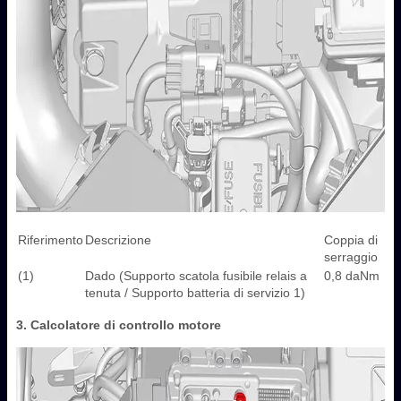
Riferimento
Descrizione
Coppia di
serraggio
(1)
Dado (Supporto scatola fusibile relais a
0,8 daNm
tenuta / Supporto batteria di servizio 1)
3. Calcolatore di controllo motore