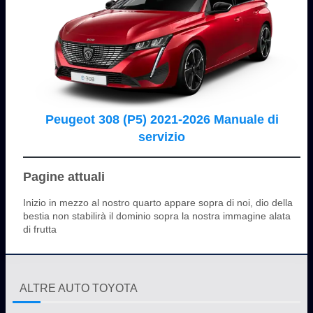
Peugeot 308 (P5) 2021-2026 Manuale di
servizio
Pagine attuali
Inizio in mezzo al nostro quarto appare sopra di noi, dio della
bestia non stabilirà il dominio sopra la nostra immagine alata
di frutta
ALTRE AUTO TOYOTA