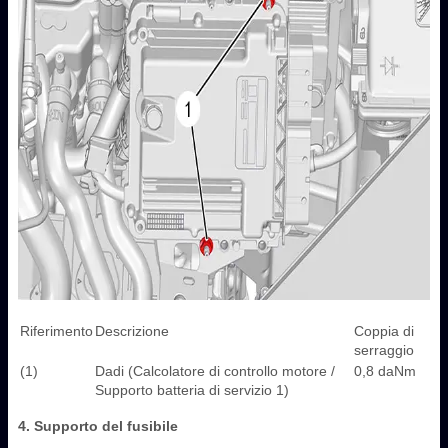
Riferimento
Descrizione
Coppia di
serraggio
(1)
Dadi (Calcolatore di controllo motore /
0,8 daNm
Supporto batteria di servizio 1)
4. Supporto del fusibile