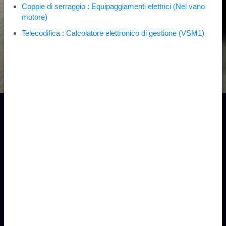
Coppie di serraggio : Equipaggiamenti elettrici (Nel vano
motore)
Telecodifica : Calcolatore elettronico di gestione (VSM1)