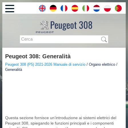
Peugeot 308: Generalità
Peugeot 308 (P5) 2021-2026 Manuale di servizio
/ Organo elettrico /
Generalità
Questa sezione fornisce un’introduzione ai sistemi elettrici del
Peugeot 308, spiegando le funzioni principali e i componenti