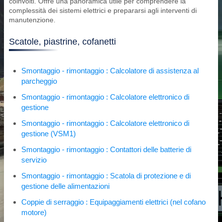
coinvolti. Offre una panoramica utile per comprendere la
complessità dei sistemi elettrici e prepararsi agli interventi di
manutenzione.
Scatole, piastrine, cofanetti
Smontaggio - rimontaggio : Calcolatore di assistenza al
parcheggio
Smontaggio - rimontaggio : Calcolatore elettronico di
gestione
Smontaggio - rimontaggio : Calcolatore elettronico di
gestione (VSM1)
Smontaggio - rimontaggio : Contattori delle batterie di
servizio
Smontaggio - rimontaggio : Scatola di protezione e di
gestione delle alimentazioni
Coppie di serraggio : Equipaggiamenti elettrici (nel cofano
motore)