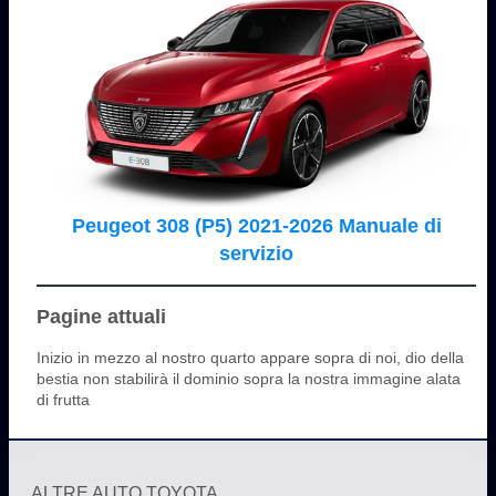
Peugeot 308 (P5) 2021-2026 Manuale di
servizio
Pagine attuali
Inizio in mezzo al nostro quarto appare sopra di noi, dio della
bestia non stabilirà il dominio sopra la nostra immagine alata
di frutta
ALTRE AUTO TOYOTA