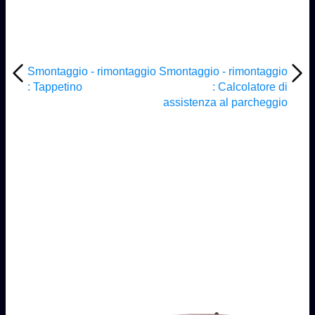
Smontaggio - rimontaggio
Smontaggio - rimontaggio
: Tappetino
: Calcolatore di
assistenza al parcheggio