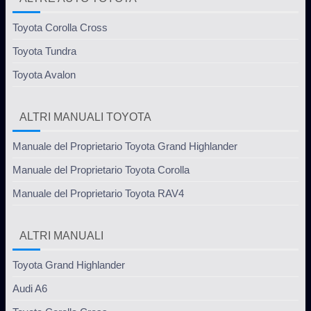
Toyota Corolla Cross
Toyota Tundra
Toyota Avalon
ALTRI MANUALI TOYOTA
Manuale del Proprietario Toyota Grand Highlander
Manuale del Proprietario Toyota Corolla
Manuale del Proprietario Toyota RAV4
ALTRI MANUALI
Toyota Grand Highlander
Audi A6